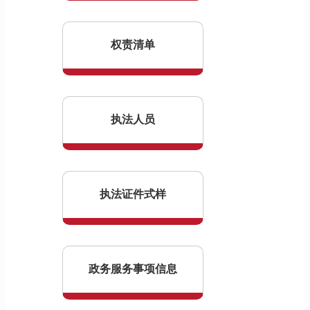
权责清单
执法人员
执法证件式样
政务服务事项信息