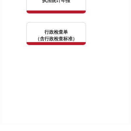
执法统计年报
行政检查单
（含行政检查标准）