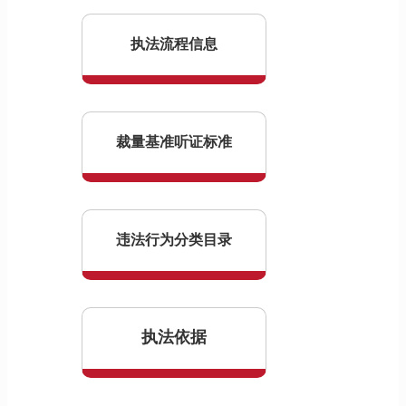
执法流程信息
裁量基准听证标准
违法行为分类目录
执法依据