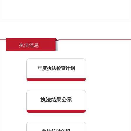
执法信息
年度执法检查计划
执法结果公示