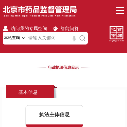
访问我的专属空间
智能问答
无障碍
繁體
移动版
基本信息
执法主体信息