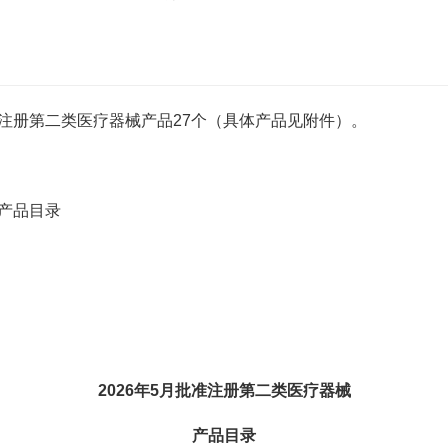
注册第二类医疗器械产品27个（具体产品见附件）。
产品目录
2026年5月批准注册第二类医疗器械
产品目录