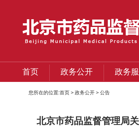
首页
政务公开
政务服
您所在的位置:
首页
>
政务公开
>
公告
北京市药品监督管理局关