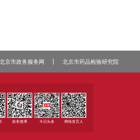
丨
北京市政务服务网
北京市药品检验研究院
号
政务微博
今日头条
网络发言人