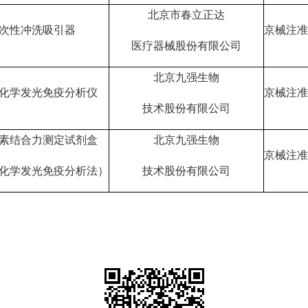
北京市春立正达
次性冲洗吸引器
京械注准2
医疗器械股份有限公司
北京九强生物
化学发光免疫分析仪
京械注准2
技术股份有限公司
素结合力测定试剂盒
北京九强生物
京械注准2
化学发光免疫分析法）
技术股份有限公司