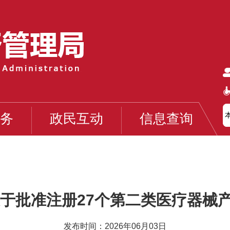
务
政民互动
信息查询
于批准注册27个第二类医疗器械产品
发布时间：2026年06月03日