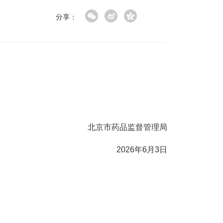
分享：
北京市药品监督管理局
2026年6月3日