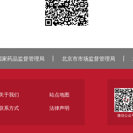
丨
丨
国家药品监督管理局
北京市市场监督管理局
关于我们
站点地图
联系方式
法律声明
微信公众