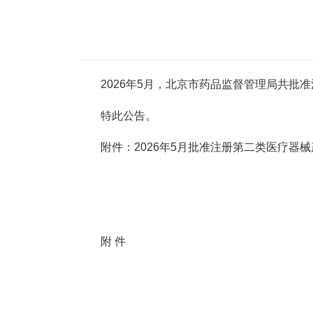
2026年5月，北京市药品监督管理局共批准
特此公告。
附件：2026年5月批准注册第二类医疗器械
附 件