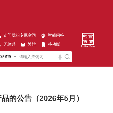
访问我的专属空间
智能问答
无障碍
繁體
移动版
的公告（2026年5月）