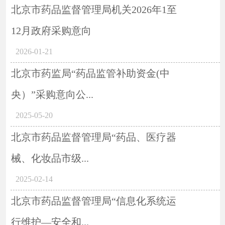
北京市药品监督管理局机关2026年1至
12月政府采购意向
2026-01-21
北京市药监局“药品监管补助资金(中
央）”采购意向公...
2025-05-20
北京市药品监督管理局“药品、医疗器
械、化妆品市级...
2025-02-14
北京市药品监督管理局“信息化系统运
行维护—安全和...