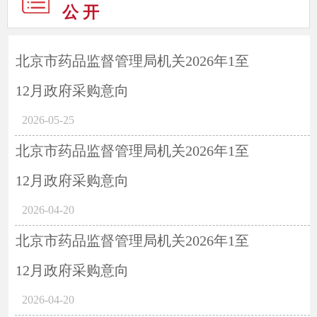
公 开
北京市药品监督管理局机关2026年1至
12月政府采购意向
2026-05-25
北京市药品监督管理局机关2026年1至
12月政府采购意向
2026-04-20
北京市药品监督管理局机关2026年1至
12月政府采购意向
2026-04-20