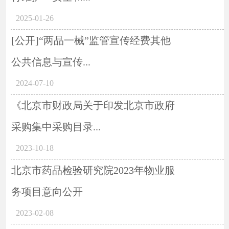
2025-01-26
[公开]“两品一械”监管宣传经费其他
公共信息与宣传...
2024-07-10
《北京市财政局关于印发北京市政府
采购集中采购目录...
2023-10-18
北京市药品检验研究院2023年物业服
务项目意向公开
2023-02-08