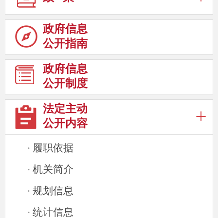
政府信息
公开指南
政府信息
公开制度
法定主动
公开内容
履职依据
·
机关简介
·
规划信息
·
统计信息
·