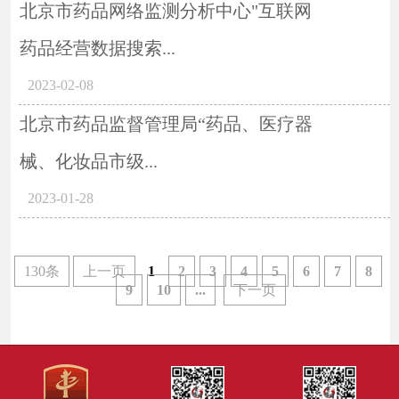
北京市药品网络监测分析中心"互联网
药品经营数据搜索...
2023-02-08
北京市药品监督管理局“药品、医疗器
械、化妆品市级...
2023-01-28
130条
上一页
1
2
3
4
5
6
7
8
9
10
...
下一页