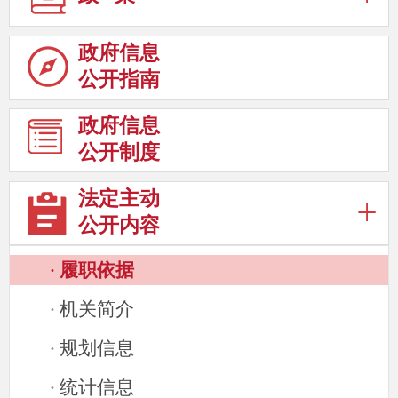
政府信息
公开指南
政府信息
公开制度
法定主动
公开内容
履职依据
·
机关简介
·
规划信息
·
统计信息
·