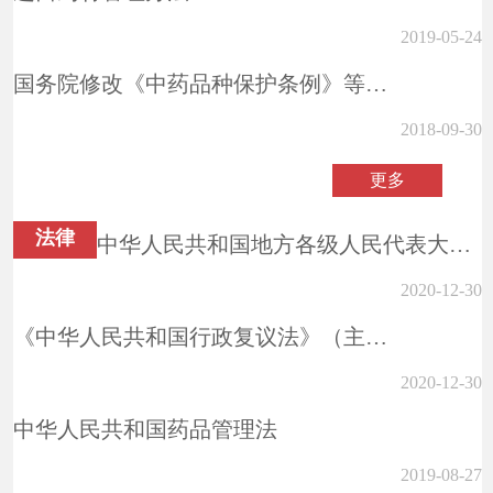
2019-05-24
国务院修改《中药品种保护条例》等行政法规部分条款
2018-09-30
更多
法律
中华人民共和国地方各级人民代表大会和地方各级人民政府组织法
2020-12-30
《中华人民共和国行政复议法》（主席令第16号）
2020-12-30
中华人民共和国药品管理法
2019-08-27