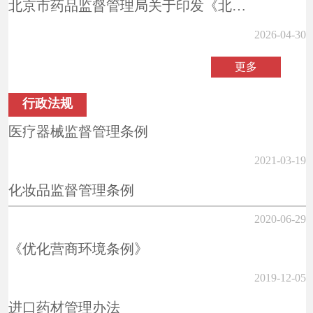
北京市药品监督管理局关于印发《北京市医疗器械出口销售证明管理规定实施细...
2026-04-30
更多
行政法规
医疗器械监督管理条例
2021-03-19
化妆品监督管理条例
2020-06-29
《优化营商环境条例》
2019-12-05
进口药材管理办法