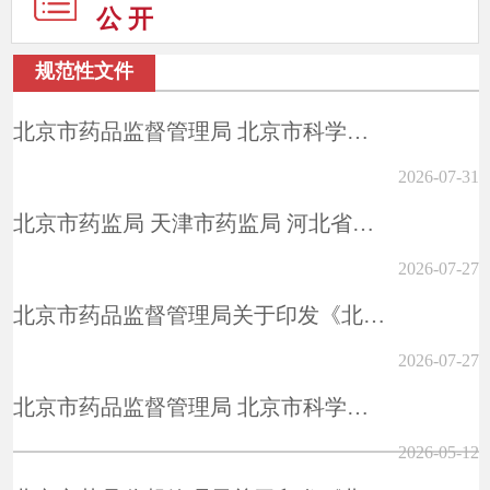
公 开
规范性文件
北京市药品监督管理局 北京市科学技术委员会、中关村科技园区管理委员会 北...
2026-07-31
北京市药监局 天津市药监局 河北省药监局关于印发《京津冀药品上市许可持有...
2026-07-27
北京市药品监督管理局关于印发《北京市医疗器械经营监督管理办法实施细则》...
2026-07-27
北京市药品监督管理局 北京市科学技术委员会、中关村科技园区管理委员会 北...
2026-05-12