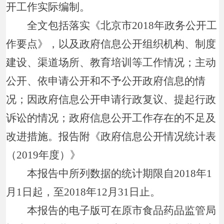
开工作实际编制。
全文包括落实《北京市2018年政务公开工
作要点》，以及政府信息公开组织机构、制度
建设、渠道场所、教育培训等工作情况；主动
公开、依申请公开和不予公开政府信息的情
况；因政府信息公开申请行政复议、提起行政
诉讼的情况；政府信息公开工作存在的不足及
改进措施。报告附《政府信息公开情况统计表
（2019年度）》
本报告中所列数据的统计期限自2018年1
月1日起，至2018年12月31日止。
本报告的电子版可在原市食品药品监管局