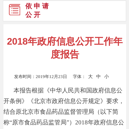
依 申 请
公 开
2018年政府信息公开工作年
度报告
大
中
小
发布时间：2019年12月23日 字体：
本报告根据《中华人民共和国政府信息公
开条例》《北京市政府信息公开规定》要求，
结合原北京市食品药品监督管理局（以下简
称“原市食品药品监管局”）2018年政府信息公