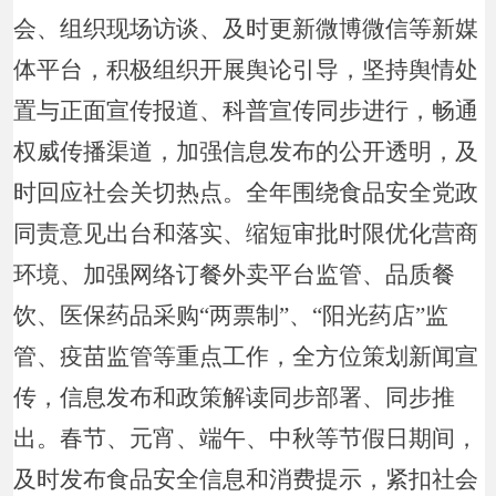
会、组织现场访谈、及时更新微博微信等新媒
体平台，积极组织开展舆论引导，坚持舆情处
置与正面宣传报道、科普宣传同步进行，畅通
权威传播渠道，加强信息发布的公开透明，及
时回应社会关切热点。全年围绕食品安全党政
同责意见出台和落实、缩短审批时限优化营商
环境、加强网络订餐外卖平台监管、品质餐
饮、医保药品采购“两票制”、“阳光药店”监
管、疫苗监管等重点工作，全方位策划新闻宣
传，信息发布和政策解读同步部署、同步推
出。春节、元宵、端午、中秋等节假日期间，
及时发布食品安全信息和消费提示，紧扣社会