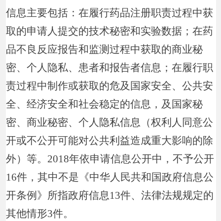
信息主要包括：在履行药品注册职责过程中获
取的申请人提交的技术秘密和实验数据；在药
品不良反应报告和监测过程中获取的商业秘
密、个人隐私、患者和报告者信息；在履行职
责过程中制作或获取的危及国家安全、公共安
全、经济安全和社会稳定的信息，及国家秘
密、商业秘密、个人隐私信息（权利人同意公
开或不公开可能对公共利益造成重大影响的除
外）等。2018年依申请信息公开中，不予公开
16件，其中不是《中华人民共和国政府信息公
开条例》所指政府信息13件、法律法规规定的
其他情形3件。