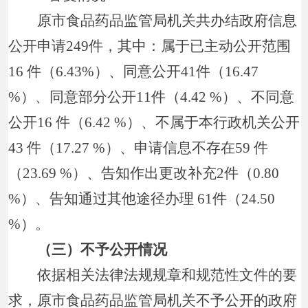
原市食品药品监管局机关共办结政府信息
公开申请249件，其中：属于已主动公开范围
16 件（6.43%）、同意公开41件（16.47
%）、同意部分公开11件（4.42 %）、不同意
公开16 件（6.42 %）、不属于本行政机关公开
43 件（17.27 %）、申请信息不存在59 件
（23.69 %）、告知作出更改补充2件（0.80
%）、告知通过其他途径办理 61件（24.50
%）。
（三）不予公开情况
依据相关法律法规规章和规范性文件的要
求，原市食品药品监管局机关不予公开的政府