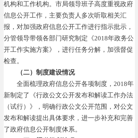
机构和工作机构。市局领导班子高度重视政府
信息公开工作，主要负责人多次听取相关汇
报，对加强政府信息公开工作进行指示批示，
分管领导带领各部门研究制定《2018年政务公
开工作实施方案》，进行任务分解，加强督促
检查。
（二）制度建设情况
全面梳理政府信息公开各项制度，2018年
新制定了《行政公文公开发布和解读工作办法
（试行）》，明确行政公文公开范围，对公文
发布和解读提出具体要求，进一步补充和完善
了政府信息公开制度体系。