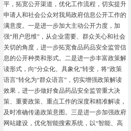
平，拓宽公开渠道，优化工作流程，切实提升
申请人和社会公众对我局政府信息公开工作的
满意度。一是进一步加大主动公开力度，加
强“用户思维”，从企业需要、群众关心和社会
关切的角度，进一步拓宽食品药品安全监管信
息的公开种类和形式。二是进一步丰富政策解
读形式，向“分众化、具象化”转变，将“政策
语言”转化为“群众语言”，切实增强政策解读
效果，进一步做好食品药品安全监管重大决
策、重要政策、重点工作的深度和精准解读，
及时准确传递政策意图。三是进一步加强政府
网站建设，优化智能搜索系统，以“智能、高