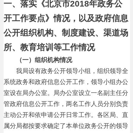
一、落实《北京市2018年政务公
开工作要点》情况，以及政府信息
公开组织机构、制度建设、渠道场
所、教育培训等工作情况
（一）组织机构情况
我局设有政务公开领导小组，组织领导全
系统政务和政府信息公开工作，领导小组办公
室设在局办公室。局办公室设立一名副主任分
管政府信息公开工作，两名工作人员分别负责
主动公开和依申请公开日常工作。各区局、直
属分局都按要求确定了本单位政务公开的领导