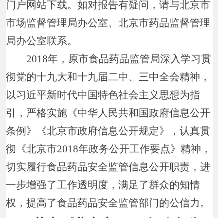
门户网站下载。如对报告有疑问，请与北京市
市场监督管理局办公室、北京市药品监督管理
局办公室联系。
2018年，原市食品药品监管局深入学习贯
彻党的十九大和十九届二中、三中全会精神，
以习近平新时代中国特色社会主义思想为指
引，严格实施《中华人民共和国政府信息公开
条例》《北京市政府信息公开规定》，认真贯
彻《北京市2018年政务公开工作要点》精神，
切实履行食品药品安全监管信息公开职责，进
一步增强了工作透明度，满足了群众的知情
权，提高了食品药品安全监管部门的公信力。