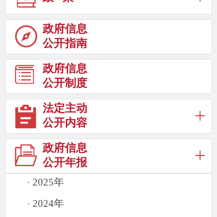
政府信息
公开指南
政府信息
公开制度
法定主动
公开内容
政府信息
公开年报
2025年
·
2024年
·