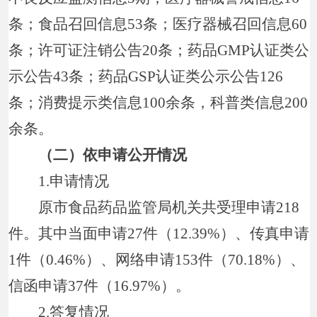
条；食品召回信息53条；医疗器械召回信息60
条；许可证注销公告20条；药品GMP认证类公
示公告43条；药品GSP认证类公示公告126
条；消费提示类信息100余条，科普类信息200
余条。
（二）依申请公开情况
1.申请情况
原市食品药品监管局机关共受理申请218
件。其中当面申请27件（12.39%）、传真申请
1件（0.46%）、网络申请153件（70.18%）、
信函申请37件（16.97%）。
2.答复情况