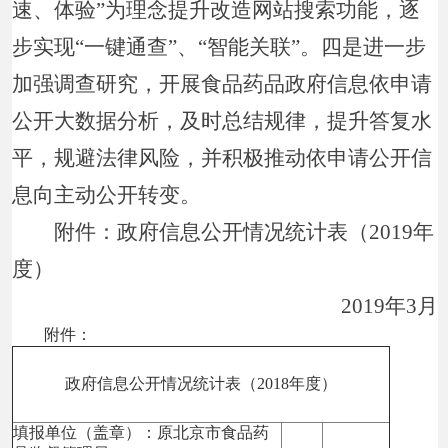
速、体验”为理念提升改造网站搜索功能，逐
步实现“一键通查”、“智能关联”。四是进一步
加强调查研究，开展食品药品政府信息依申请
公开大数据分析，及时总结规律，提升答复水
平，规避法律风险，并积极推动依申请公开信
息向主动公开转变。
附件：政府信息公开情况统计表（2019年
度）
2019年3月
附件：
政府信息公开情况统计表（2018年度）
填报单位（盖章）：原北京市食品药