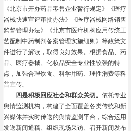
《北京市开办药品零售企业暂行规定》《医疗
器械快速审评审批办法》《医疗器械网络销售
监督管理办法》《北京市医疗机构应用传统工
艺配制中药制剂备案管理实施细则》等政策文
件进行了解读，取得良好效果。根据食品、药
品、医疗器械、化妆品安全专业性较强的特
点，加强合理饮食、科学用药、理性消费等科
普宣传。
四是积极回应社会和群众关切。
依托专业
舆情监测机构，构建了全面覆盖各类传统和新
兴媒体并实时传送的舆情监测平台，综合运用
发送新闻通稿、组织现场采访、召开新闻发布