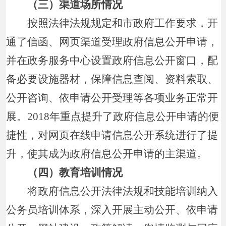
（三）渠道场所情况
按照法律法规规定和市政府工作要求，开
通了信函、网页渠道受理政府信息公开申请，
并在政务服务中心设置政府信息公开窗口，配
备必要设施器材，保障信息查阅、资料索取、
公开咨询、依申请公开受理等各项业务正常开
展。2018年重点提升了政府信息公开申请的便
捷性，对网页在线申请信息公开系统进行了提
升，使其成为政府信息公开申请的主渠道。
（四）教育培训情况
将政府信息公开法律法规和技能培训纳入
公务员培训体系，深入开展主动公开、依申请