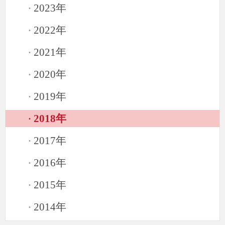
2023年
·
2022年
·
2021年
·
2020年
·
2019年
·
2018年
·
2017年
·
2016年
·
2015年
·
2014年
·