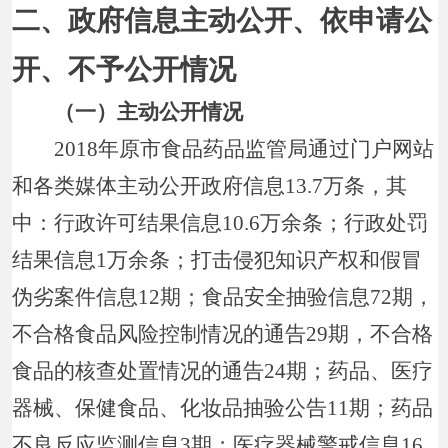
二、政府信息主动公开、依申请公
开、不予公开情况
（一）主动公开情况
2018年原市食品药品监管局通过门户网站
和各类媒体主动公开政府信息13.7万条，其
中：行政许可结果信息10.6万余条；行政处罚
结果信息1万余条；打击侵犯知识产权和假冒
伪劣案件信息12期；食品安全抽验信息72期，
不合格食品风险控制情况的通告29期，不合格
食品的核查处置情况的通告24期；药品、医疗
器械、保健食品、化妆品抽验公告11期；药品
不良反应监测信息3期；医疗器械警戒信息16