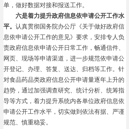
单，做好数据对接和报送工作。
六是着力提升政府信息依申请公开工作水
平。
认真贯彻国务院办公厅《关于做好政府信
息依申请公开工作的意见》要求，安排专人负
责政府信息依申请公开日常工作，畅通信件、
网页、现场等申请渠道，进一步规范依申请公
开登记、办理、答复、送达、归档等工作。针
对食品药品类政府信息公开申请量逐年上升的
趋势，通过加强调查研究、统计分析、统筹指
导等方式，着力提升系统内各单位政府信息依
申请公开工作水平，切实做到依法有据、严谨
规范、慎重稳妥。