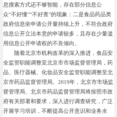
息搜索方式还不够智能，存在部分信息公
众“不好懂”“不好查”的现象；二是食品药品类
政府信息依申请公开量持续上升，不符合政府
信息公开立法本意的申请较多，且存在少量滥
用信息公开申请权的不良倾向。
随着北京市机构改革的深入推进，食品安
全监管职能调整至北京市市场监督管理局，药
品、医疗器械、化妆品安全监管职能调整至北
京市药品监督管理局。2019年，北京市市场监
督管理局、北京市药品监督管理局将按照市政
府有关部署和要求，深入进行调查研究，广泛
开展学习培训，不断提高公开意识和业务水