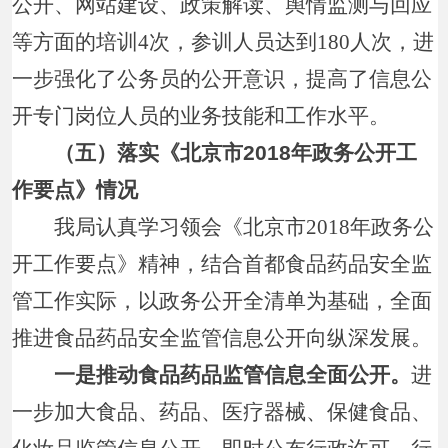
公开、网站建设、政策解读、舆情监测与回应
等方面的培训4次，参训人员达到180人次，进
一步强化了公务员的公开意识，提高了信息公
开专门岗位人员的业务技能和工作水平。
（五）落实《北京市2018年政务公开工
作要点》情况
我局认真学习领会《北京市2018年政务公
开工作要点》精神，结合首都食品药品安全监
管工作实际，以政务公开全清单为基础，全面
推进食品药品安全监管信息公开向纵深发展。
一是推动食品药品监管信息全面公开。
进
一步加大食品、药品、医疗器械、保健食品、