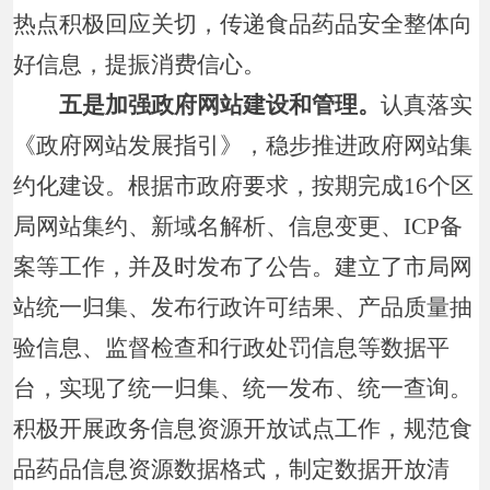
热点积极回应关切，传递食品药品安全整体向
好信息，提振消费信心。
五是加强政府网站建设和管理。
认真落实
《政府网站发展指引》，稳步推进政府网站集
约化建设。根据市政府要求，按期完成16个区
局网站集约、新域名解析、信息变更、ICP备
案等工作，并及时发布了公告。建立了市局网
站统一归集、发布行政许可结果、产品质量抽
验信息、监督检查和行政处罚信息等数据平
台，实现了统一归集、统一发布、统一查询。
积极开展政务信息资源开放试点工作，规范食
品药品信息资源数据格式，制定数据开放清