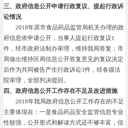
三、政府信息公开申请行政复议、提起行政诉
讼情况
2018年原市食品药品监管局机关办理的政
府信息依申请公开，当事人提起行政复议1
件，经市政府法制办审理，维持我局答复；市
局做出维持区局信息公开答复意见的复议决定
后作为共同被告产生行政诉讼3件，经各级法
院审理，全部判决驳回。
四、政府信息公开工作存在不足及改进措施
2018年我局政府信息公开工作存在的不足
主要体现在：一是食品药品安全监管信息专业
性较强，公开形式和解读方式还不够丰富，信