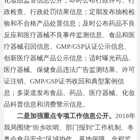
化妆品监管信息公开，即时公布行政许可、行
政检查、行政处罚结果信息；定期发布抽检检
验和不合格产品处置信息；及时公布药品不良
反应和医疗器械不良事件监测信息、食品和医
疗器械召回信息、GMP/GSP认证公示信息、
创新医疗器械产品公示信息；适时曝光药品、
医疗器械、保健食品违法广告监测结果、许可
证注销、GMP/GSP证书收回和典型案例信
息；多渠道发布食品、药品、医疗器械、化妆
品科普信息和消费警示信息。
二是加强重点专项工作信息公开。
2018年
我局围绕“街乡吹哨、部门报到”工作机制、冬
奥会食品安全“区域协作、基地保障、全程监