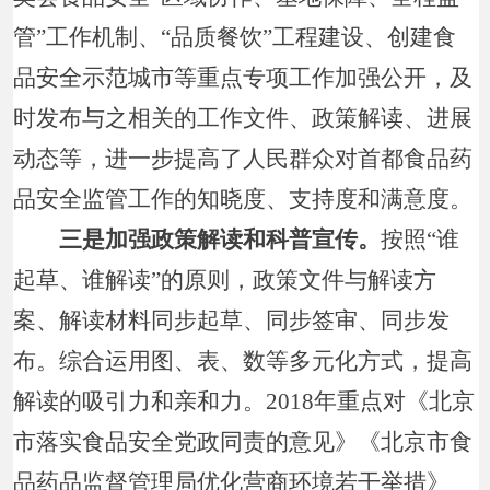
管”工作机制、“品质餐饮”工程建设、创建食
品安全示范城市等重点专项工作加强公开，及
时发布与之相关的工作文件、政策解读、进展
动态等，进一步提高了人民群众对首都食品药
品安全监管工作的知晓度、支持度和满意度。
三是加强政策解读和科普宣传。
按照“谁
起草、谁解读”的原则，政策文件与解读方
案、解读材料同步起草、同步签审、同步发
布。综合运用图、表、数等多元化方式，提高
解读的吸引力和亲和力。2018年重点对《北京
市落实食品安全党政同责的意见》《北京市食
品药品监督管理局优化营商环境若干举措》