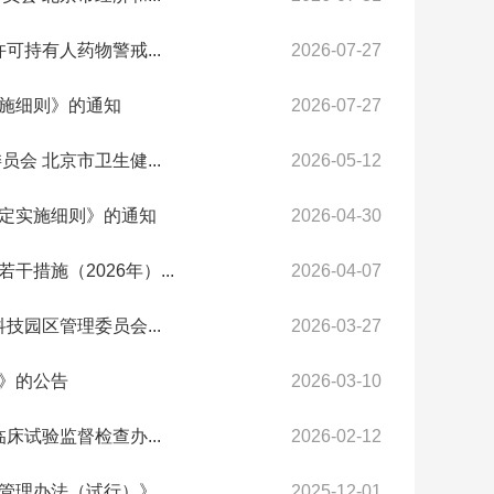
持有人药物警戒...
2026-07-27
施细则》的通知
2026-07-27
 北京市卫生健...
2026-05-12
定实施细则》的通知
2026-04-30
施（2026年）...
2026-04-07
园区管理委员会...
2026-03-27
》的公告
2026-03-10
试验监督检查办...
2026-02-12
理办法（试行）》...
2025-12-01