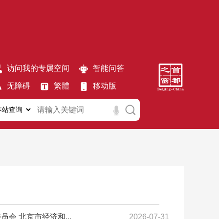
访问我的专属空间
智能问答
无障碍
繁體
移动版
 北京市经济和...
2026-07-31