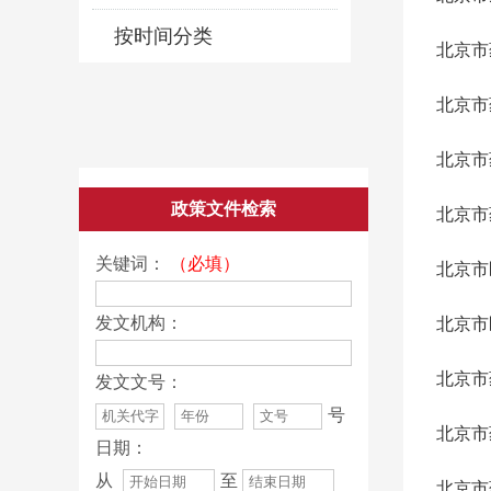
按时间分类
北京市
北京市
北京市
政策文件检索
北京市
关键词：
（必填）
北京市
发文机构：
北京市
北京市
发文文号：
号
北京市
日期：
从
至
北京市