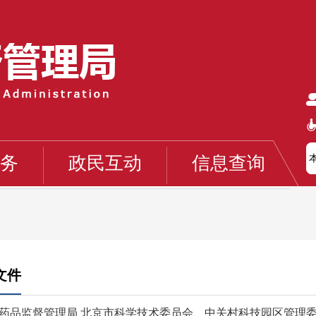
务
政民互动
信息查询
文件
药品监督管理局 北京市科学技术委员会、中关村科技园区管理委员会