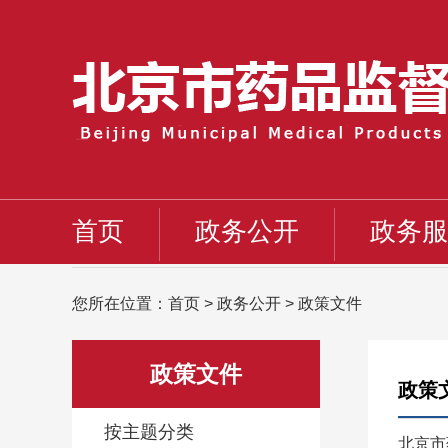
首页
政务公开
政务服
您所在位置：
首页
>
政务公开
>
政策文件
政策文件
政策
按主题分类
北京市