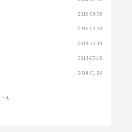
2015-08-06
2015-03-03
2014-10-30
2014-07-15
2014-01-28
下一页