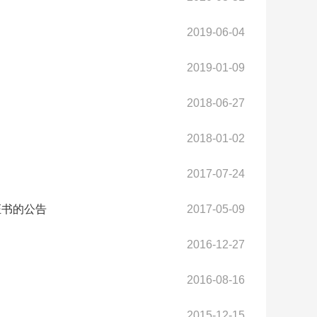
2019-06-04
2019-01-09
2018-06-27
2018-01-02
2017-07-24
证书的公告
2017-05-09
2016-12-27
2016-08-16
2015-12-15