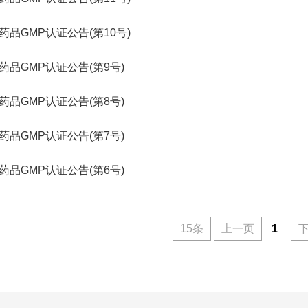
药品GMP认证公告(第10号)
药品GMP认证公告(第9号)
药品GMP认证公告(第8号)
药品GMP认证公告(第7号)
药品GMP认证公告(第6号)
15条
上一页
1