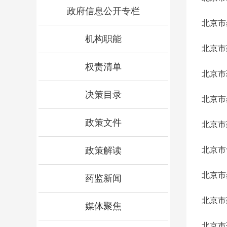
政府信息公开专栏
北京市
机构职能
北京市
权责清单
北京市
决策目录
北京市
政策文件
北京市
政策解读
北京市
北京市
药监新闻
北京市
媒体聚焦
北京市