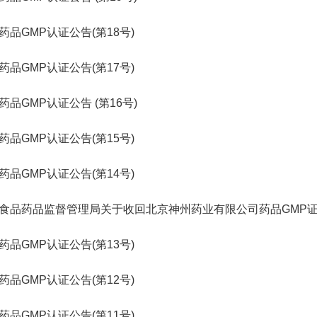
药品GMP认证公告(第18号)
药品GMP认证公告(第17号)
药品GMP认证公告 (第16号)
药品GMP认证公告(第15号)
药品GMP认证公告(第14号)
食品药品监督管理局关于收回北京神州药业有限公司药品GMP
药品GMP认证公告(第13号)
药品GMP认证公告(第12号)
药品GMP认证公告(第11号)