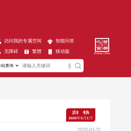
访问我的专属空间
智能问答
无障碍
繁體
移动版
2020-03-31