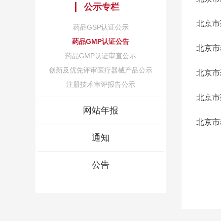
公示专栏
北京市
药品GSP认证公示
药品GMP认证公告
北京市
药品GMP认证审查公示
创新及优先评审医疗器械产品公示
北京市
注册技术审评报告公示
北京市
网站年报
北京市
通知
公告