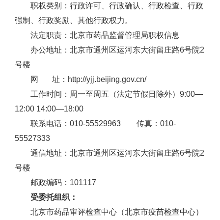
职权类别：行政许可、行政确认、行政检查、行政
强制、行政奖励、其他行政权力。
法定职责：北京市药品监督管理局职权信息
办公地址：北京市通州区运河东大街留庄路6号院2
号楼
网 址：http://yjj.beijing.gov.cn/
工作时间：周一至周五（法定节假日除外）9:00—
12:00 14:00—18:00
联系电话：010-55529963 传真：010-
55527333
通信地址：北京市通州区运河东大街留庄路6号院2
号楼
邮政编码：101117
受委托组织：
北京市药品审评检查中心（北京市疫苗检查中心）