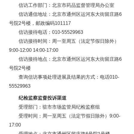
信访工作部门：北京市药品监督管理局办公室
信访通信地址：北京市通州区运河东大街留庄路6
号院2号楼，邮政编码101117
信访接待电话：010-55529963
信访接待时间：周一至周五（法定节假日除外）
9:00-12:00 14:00-17:00
信访接待地点：北京市通州区运河东大街留庄路6
号院2号楼
查询信访事项处理进展及结果的方式：电话010-
55529963
纪检监察监督投诉渠道
受理部门：驻市市场监管局纪检监察组
受理时间：周一至周五（法定节假日除外）9:00-
17:00
受理地点：
北京市通州区留庄路6号院1号楼