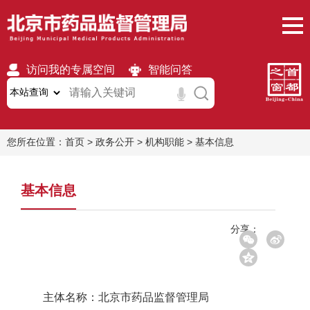
访问我的专属空间
智能问答
无障碍
繁體
移动版
您所在位置：
首页
>
政务公开
>
机构职能
>
基本信息
基本信息
分享：
主体名称：北京市药品监督管理局