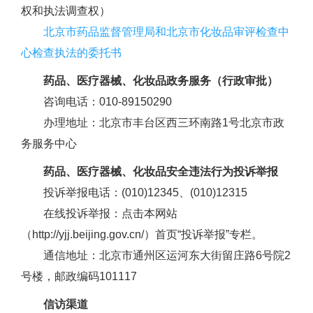
权和执法调查权）
北京市药品监督管理局和北京市化妆品审评检查中
心检查执法的委托书
药品、医疗器械、化妆品政务服务（行政审批）
咨询电话：010-89150290
办理地址：北京市丰台区西三环南路1号北京市政
务服务中心
药品、医疗器械、化妆品安全违法行为投诉举报
投诉举报电话：(010)12345、(010)12315
在线投诉举报：点击本网站
（http://yjj.beijing.gov.cn/）首页“投诉举报”专栏。
通信地址：北京市通州区运河东大街留庄路6号院2
号楼，邮政编码101117
信访渠道