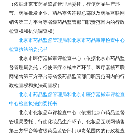
（依据北京市药品监督管理局委托，行使药品生产环
节、药品批发企业、药品零售连锁总部以及药品互联网
销售第三方平台等省级药品监管部门职责范围内的行政
检查权和执法调查权）
北京市药品监督管理局和北京市药品审评检查中心
检查执法的委托书
北京市医疗器械审评检查中心（依据北京市药品监
督管理局委托，行使医疗器械生产环节、医疗器械互联
网销售第三方平台等省级药品监管部门职责范围内的行
政检查权和执法调查权）
北京市药品监督管理局和北京市医疗器械审评检查
中心检查执法的委托书
北京市化妆品审评检查中心（依据北京市药品监督
管理局委托，行使化妆品生产环节、化妆品互联网销售
第三方平台等省级药品监管部门职责范围内的行政检查