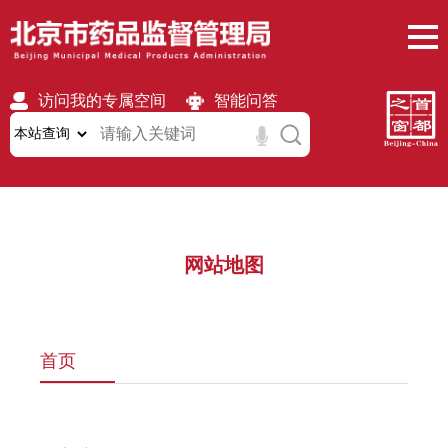
访问我的专属空间
智能问答
无障碍
繁體
移动版
网站地图
首页