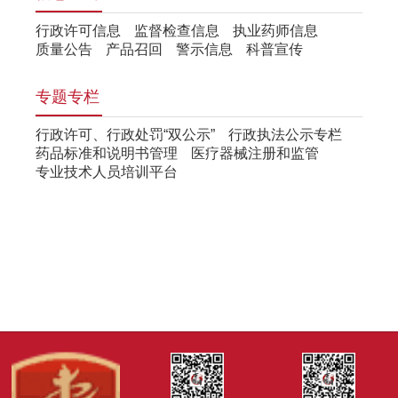
行政许可信息
监督检查信息
执业药师信息
质量公告
产品召回
警示信息
科普宣传
专题专栏
行政许可、行政处罚“双公示”
行政执法公示专栏
药品标准和说明书管理
医疗器械注册和监管
专业技术人员培训平台