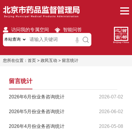
访问我的专属空间
智能问答
无障碍
繁體
移动版
您所在位置：
首页
>
政民互动
>
留言统计
留言统计
2026年6月份业务咨询统计
2026-07-02
2026年5月份业务咨询统计
2026-06-02
2026年4月份业务咨询统计
2026-05-08