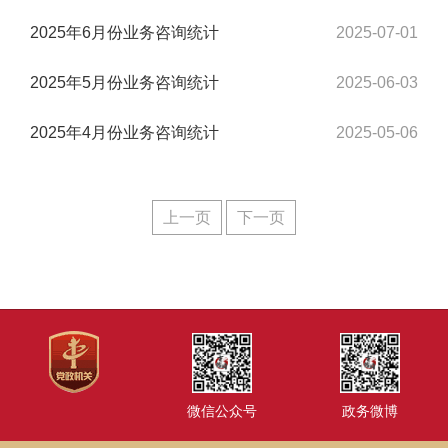
2025年6月份业务咨询统计
2025-07-01
2025年5月份业务咨询统计
2025-06-03
2025年4月份业务咨询统计
2025-05-06
上一页
下一页
微信公众号
政务微博