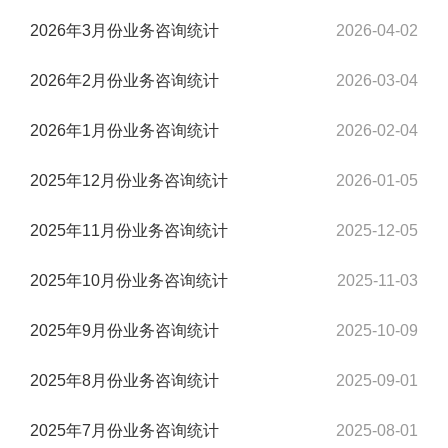
2026年3月份业务咨询统计
2026-04-02
2026年2月份业务咨询统计
2026-03-04
2026年1月份业务咨询统计
2026-02-04
2025年12月份业务咨询统计
2026-01-05
2025年11月份业务咨询统计
2025-12-05
2025年10月份业务咨询统计
2025-11-03
2025年9月份业务咨询统计
2025-10-09
2025年8月份业务咨询统计
2025-09-01
2025年7月份业务咨询统计
2025-08-01