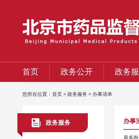
首页
政务公开
政务服
您所在位置：
首页
>
政务服务
>
办事清单
办事
政务服务
最多跑