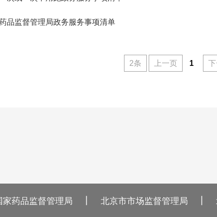
药品监督管理局政务服务事项清单
2条
上一页
1
下
丨
丨
国家药品监督管理局
北京市市场监督管理局