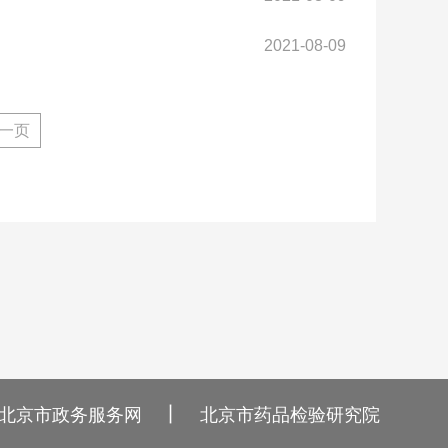
2021-08-09
一页
丨
北京市政务服务网
北京市药品检验研究院