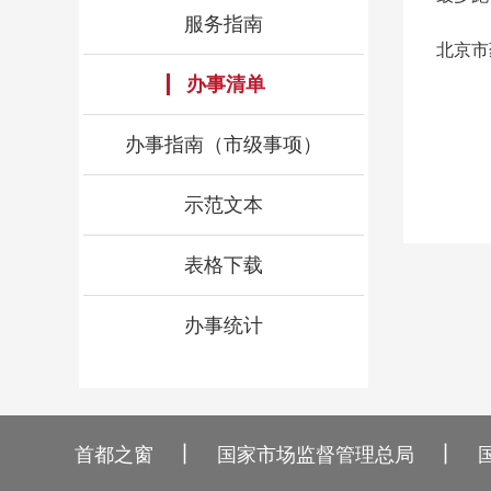
服务指南
北京市
办事清单
办事指南（市级事项）
示范文本
表格下载
办事统计
丨
丨
首都之窗
国家市场监督管理总局