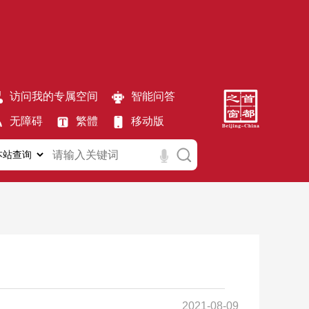
访问我的专属空间
智能问答
无障碍
繁體
移动版
2021-08-09