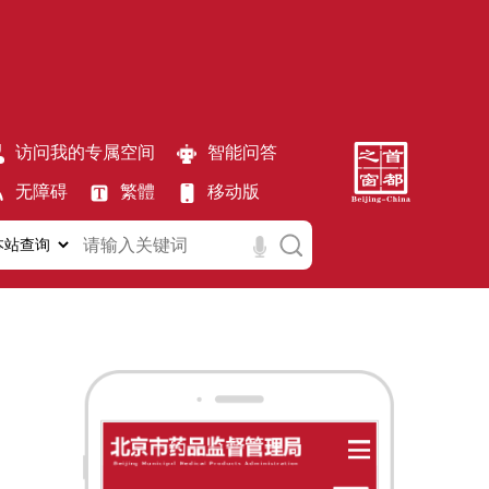
访问我的专属空间
智能问答
无障碍
繁體
移动版