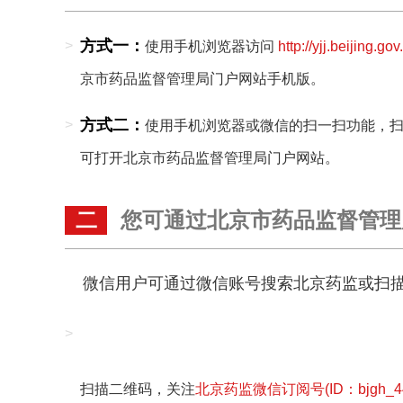
方式一：
>
使用手机浏览器访问
http://yjj.beijing.gov
京市药品监督管理局门户网站手机版。
方式二：
>
使用手机浏览器或微信的扫一扫功能，
可打开北京市药品监督管理局门户网站。
二
您可通过北京市药品监督管理
微信用户可通过微信账号搜索北京药监或扫
>
扫描二维码，关注
北京药监微信订阅号(ID：bjgh_44e