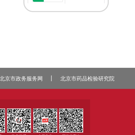
丨
北京市政务服务网
北京市药品检验研究院