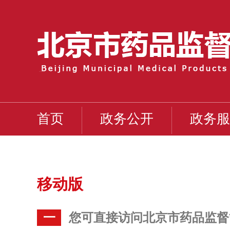
首页
政务公开
政务服
移动版
一
您可直接访问北京市药品监督