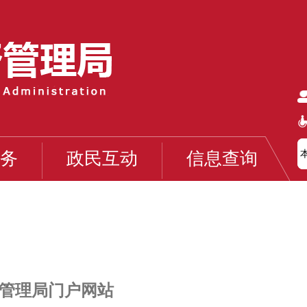
务
政民互动
信息查询
管理局门户网站