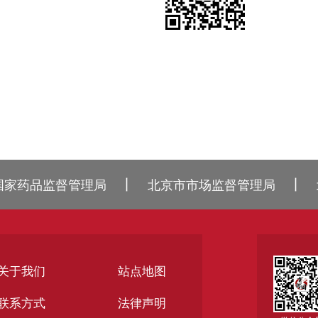
丨
丨
国家药品监督管理局
北京市市场监督管理局
关于我们
站点地图
联系方式
法律声明