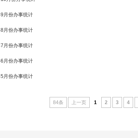
5年9月份办事统计
5年8月份办事统计
5年7月份办事统计
5年6月份办事统计
5年5月份办事统计
84条
上一页
1
2
3
4