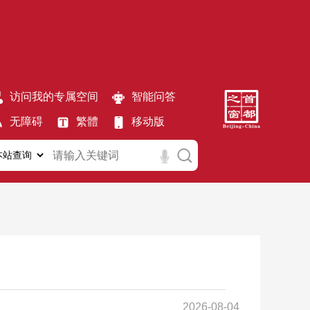
访问我的专属空间
智能问答
无障碍
繁體
移动版
2026-08-04