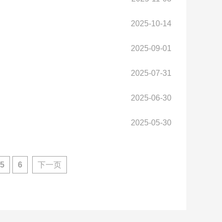
2025-10-14
2025-09-01
2025-07-31
2025-06-30
2025-05-30
5
6
下一页