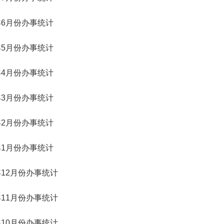
6年6月份办事统计
6年5月份办事统计
6年4月份办事统计
6年3月份办事统计
6年2月份办事统计
6年1月份办事统计
5年12月份办事统计
5年11月份办事统计
5年10月份办事统计