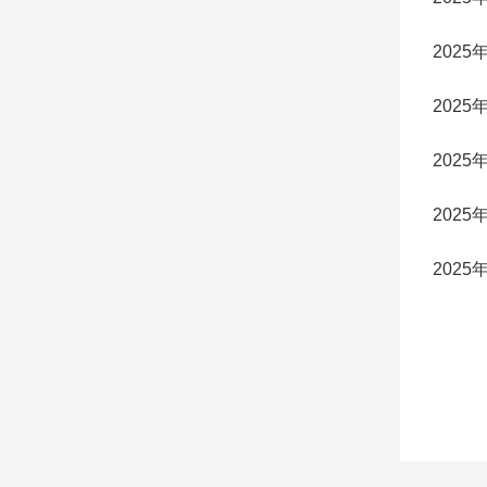
202
202
202
202
202