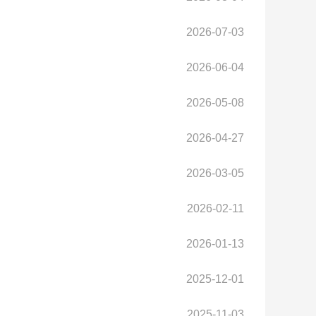
2026-07-03
2026-06-04
2026-05-08
2026-04-27
2026-03-05
2026-02-11
2026-01-13
2025-12-01
2025-11-03