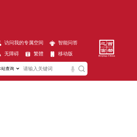
访问我的专属空间
智能问答
无障碍
繁體
移动版