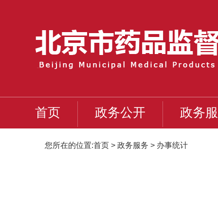
首页
政务公开
政务服
您所在的位置:
首页
>
政务服务
>
办事统计