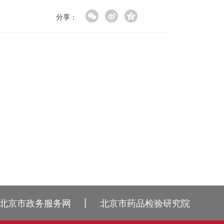
分享：
丨
北京市政务服务网
北京市药品检验研究院