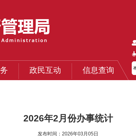
务
政民互动
信息查询
2026年2月份办事统计
发布时间：2026年03月05日