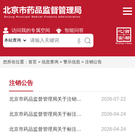
访问我的专属空间
智能问答
无障碍
繁體
移动版
您所在位置：
首页
>
信息查询
>
警示信息
>
注销公告
注销公告
北京市药品监督管理局关于注销《执业药师注册证》的公告
2026-07-22
北京市药品监督管理局关于标注北京先锋寰宇大健康管理有限责任公司等七家企业《医疗器...
2026-04-24
北京市药品监督管理局关于标注北京网医联盟科技有限公司等五家企业《药品网络交易服务...
2026-04-24