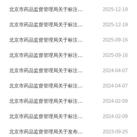
北京市药品监督管理局关于标注北京康顾多健康科技有限公司等八家企业《药品网络交易服...
2025-12-19
北京市药品监督管理局关于标注北京瓴科数创科技有限公司等九家企业《医疗器械网络交易...
2025-12-19
北京市药品监督管理局关于标注北京赛飞特科技有限公司等四十三家企业《医疗器械网络交...
2025-09-16
北京市药品监督管理局关于标注北京先锋寰宇网络信息有限责任公司等二十四家企业《药品...
2025-09-16
北京市药品监督管理局关于标注北京九都佳德科技有限公司等四家企业 《药品网络交易服务...
2024-04-07
北京市药品监督管理局关于标注我有药（北京）网络科技服务有限公司等七家企业《医疗器...
2024-04-07
北京市药品监督管理局关于标注北京金紫竹科技有限公司等七家企业 《医疗器械网络交易服...
2024-02-09
北京市药品监督管理局关于标注北京慧智真科技有限公司等十五家企业《药品网络交易服务...
2024-02-09
北京市药品监督管理局关于发布注销《药品生产许可证》《医疗器械生产许可证》《药品经...
2023-09-25