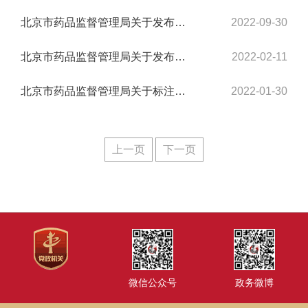
北京市药品监督管理局关于发布北京市2022年第二、三季度注销《医疗器械生产许可证》企...
2022-09-30
北京市药品监督管理局关于发布北京市2021年注销《化妆品生产许可证》企业名单的公告
2022-02-11
北京市药品监督管理局关于标注北京和缓医疗科技有限公司《医疗器械网络交易服务第三方...
2022-01-30
上一页
下一页
微信公众号
政务微博