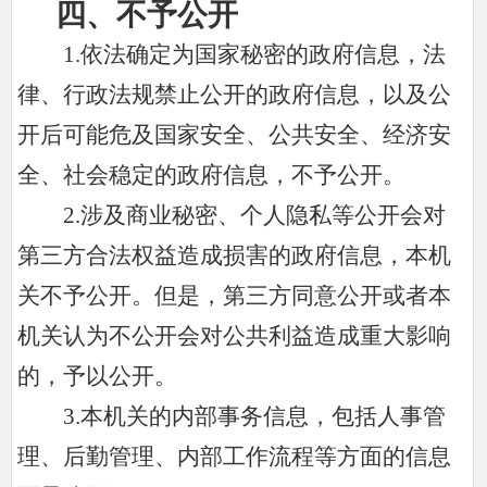
四、不予公开
1.依法确定为国家秘密的政府信息，法
律、行政法规禁止公开的政府信息，以及公
开后可能危及国家安全、公共安全、经济安
全、社会稳定的政府信息，不予公开。
2.涉及商业秘密、个人隐私等公开会对
第三方合法权益造成损害的政府信息，本机
关不予公开。但是，第三方同意公开或者本
机关认为不公开会对公共利益造成重大影响
的，予以公开。
3.本机关的内部事务信息，包括人事管
理、后勤管理、内部工作流程等方面的信息