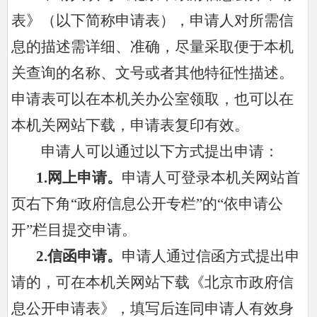
表》（以下简称申请表），申请人对所需信
息的描述需详细、准确，尽量采取便于本机
关查询的名称、文号或者其他特征性描述。
申请表可以在本机关办公室领取，也可以在
本机关网站下载，申请表复印有效。
申请人可以通过以下方式提出申请：
1.
网上申请。
申请人可登录本机关网站首
页右下角“政府信息公开专栏”的“依申请公
开”栏目提交申请。
2.
信函申请。
申请人通过信函方式提出申
请的，可在本机关网站下载《北京市政府信
息公开申请表》，填写后连同申请人有效身