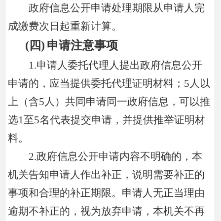
政府信息公开申请处理期限从申请人完
成缴费次日起重新计算。
(
四)
申请注意事项
1.申请人委托代理人提出政府信息公开
申请的，应当提供委托代理证明材料；5人以
上（含5人）共同申请同一政府信息，可以推
选1至5名代表提交申请，并提供推举证明材
料。
2.政府信息公开申请内容不明确的，本
机关告知申请人作出补正，说明需要补正的
事项和合理的补正期限。申请人无正当理由
逾期不补正的，视为放弃申请，本机关不再