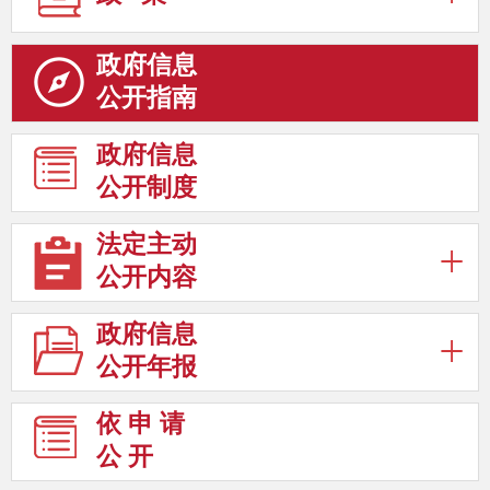
政府信息
公开指南
政府信息
公开制度
法定主动
公开内容
政府信息
公开年报
依 申 请
公 开