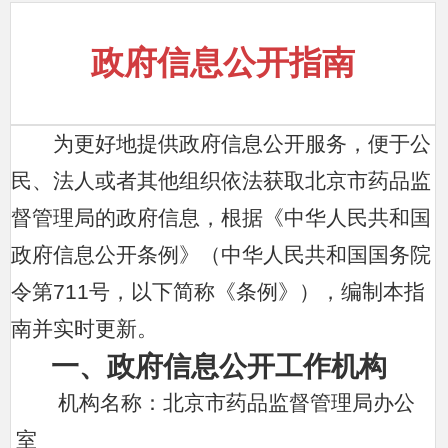
政府信息公开指南
为更好地提供政府信息公开服务，便于公
民、法人或者其他组织依法获取北京市药品监
督管理局的政府信息，根据《中华人民共和国
政府信息公开条例》（中华人民共和国国务院
令第711号，以下简称《条例》），编制本指
南并实时更新。
一、政府信息公开工作机构
机构名称：北京市药品监督管理局办公
室