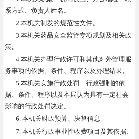
系方式、负责人姓名。
2.
本机关制发的规范性文件。
3.
本机关药品安全监管专项规划及相关政
策。
4.
本机关办理行政许可和其他对外管理服
务事项的依据、条件、程序以及办理结果。
5.本机关实施行政处罚、行政强制的依
据、条件、程序以及本局认为具有一定社会
影响的行政处罚决定。
6.
本机关财政预算、决算信息。
7.
本机关行政事业性收费项目及其依据、