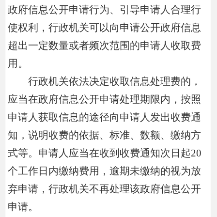
政府信息公开申请行为、引导申请人合理行
使权利，行政机关可以向申请公开政府信息
超出一定数量或者频次范围的申请人收取费
用。
行政机关依法决定收取信息处理费的，
应当在政府信息公开申请处理期限内，按照
申请人获取信息的途径向申请人发出收费通
知，说明收费的依据、标准、数额、缴纳方
式等。申请人应当在收到收费通知次日起20
个工作日内缴纳费用，逾期未缴纳的视为放
弃申请，行政机关不再处理该政府信息公开
申请。