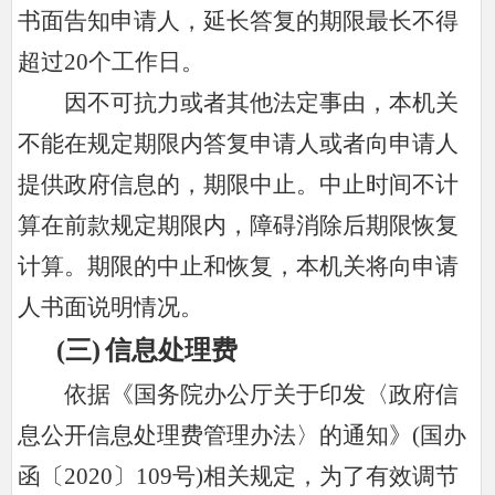
书面告知申请人，延长答复的期限最长不得
超过20个工作日。
因不可抗力或者其他法定事由，本机关
不能在规定期限内答复申请人或者向申请人
提供政府信息的，期限中止。中止时间不计
算在前款规定期限内，障碍消除后期限恢复
计算。期限的中止和恢复，本机关将向申请
人书面说明情况。
(三
)
信息处理费
依据《国务院办公厅关于印发〈政府信
息公开信息处理费管理办法〉的通知》(国办
函〔2020〕109号)相关规定，为了有效调节