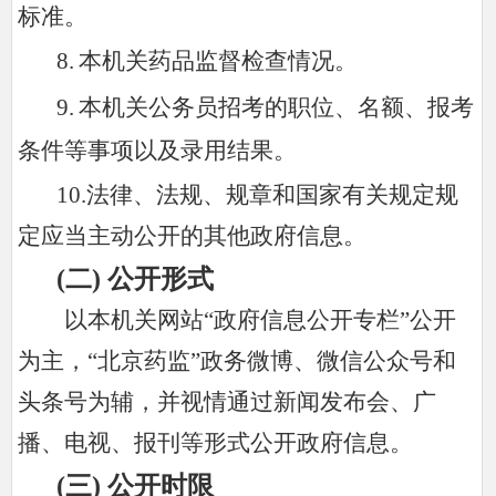
标准。
8.
本机关药品监督检查情况。
9.
本机关公务员招考的职位、名额、报考
条件等事项以及录用结果。
10.法律、法规、规章和国家有关规定规
定应当主动公开的其他政府信息。
(二
)
公开形式
以本机关网站“政府信息公开专栏”公开
为主，“北京药监”政务微博、微信公众号和
头条号为辅，并视情通过新闻发布会、广
播、电视、报刊等形式公开政府信息。
(三
)
公开时限