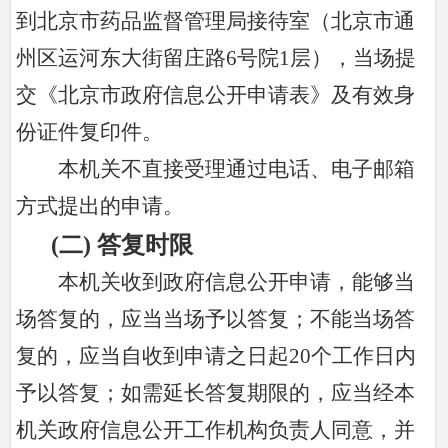
到北京市药品监督管理局接待室（北京市通
州区运河东大街留庄路6号院1层），当场提
交《北京市政府信息公开申请表》及有效身
份证件复印件。
本机关不直接受理通过电话、电子邮箱
方式提出的申请。
(二
)
答复时限
本机关收到政府信息公开申请，能够当
场答复的，应当当场予以答复；不能当场答
复的，应当自收到申请之日起20个工作日内
予以答复；如需延长答复期限的，应当经本
机关政府信息公开工作机构负责人同意，并