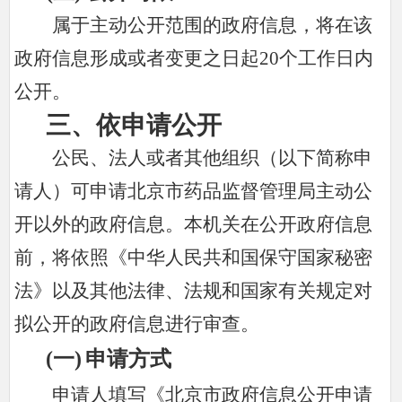
属于主动公开范围的政府信息，将在该
政府信息形成或者变更之日起20个工作日内
公开。
三、依申请公开
公民、法人或者其他组织（以下简称申
请人）可申请北京市药品监督管理局主动公
开以外的政府信息。本机关在公开政府信息
前，将依照《中华人民共和国保守国家秘密
法》以及其他法律、法规和国家有关规定对
拟公开的政府信息进行审查。
(一
)
申请方式
申请人填写《北京市政府信息公开申请