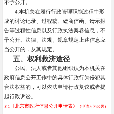
不予公开。
4.本机关在履行行政管理职能过程中形
成的讨论记录、过程稿、磋商信函、请示报
告等过程性信息以及行政执法案卷信息，不
予公开。法律、法规、规章规定上述信息应
当公开的，从其规定。
五、权利救济途径
公民、法人或者其他组织认为本机关在
政府信息公开工作中的具体行政行为侵犯其
合法权益的，可以依法申请行政复议或者提
起行政诉讼。
《北京市政府信息公开申请表》
表1
（申请人为公民）