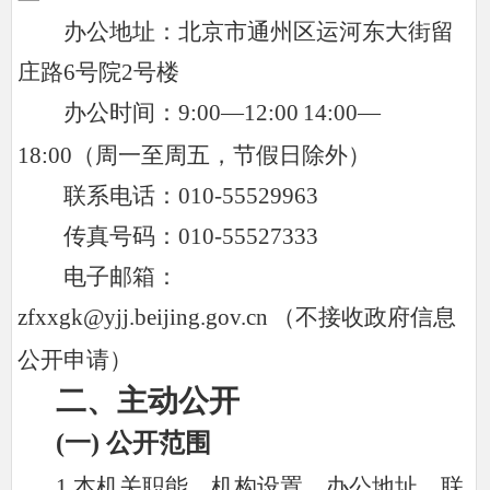
办公地址：北京市通州区运河东大街留
庄路6号院2号楼
办公时间：9:00—12:00
14:00
—
18:00（周一至周五，节假日除外）
联系电话：010-55529963
传真号码：010-55527333
电子邮箱：
zfxxgk@yjj.beijing.gov.cn
（不接收政府信息
公开申请）
二、主动公开
(一
)
公开范围
1.
本机关职能、机构设置、办公地址、联