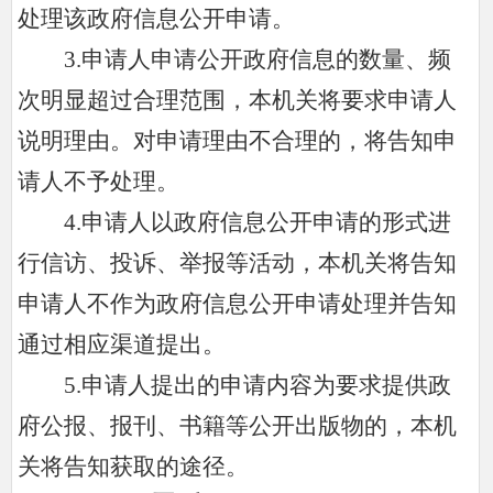
处理该政府信息公开申请。
3.申请人申请公开政府信息的数量、频
次明显超过合理范围，本机关将要求申请人
说明理由。对申请理由不合理的，将告知申
请人不予处理。
4.申请人以政府信息公开申请的形式进
行信访、投诉、举报等活动，本机关将告知
申请人不作为政府信息公开申请处理并告知
通过相应渠道提出。
5.申请人提出的申请内容为要求提供政
府公报、报刊、书籍等公开出版物的，本机
关将告知获取的途径。