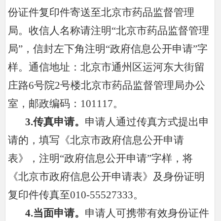
份证件复印件寄送至北京市药品监督管理
局。收信人名称请注明“北京市药品监督管理
局”，信封左下角注明“政府信息公开申请”字
样。通信地址：北京市通州区运河东大街留
庄路6号院2号楼北京市药品监督管理局办公
室，邮政编码：101117。
3.
传真申请。
申请人通过传真方式提出申
请的，填写《北京市政府信息公开申请
表》，注明“政府信息公开申请”字样，将
《北京市政府信息公开申请表》及身份证明
复印件传真至010-55527333。
4.
当面申请。
申请人可携带有效身份证件