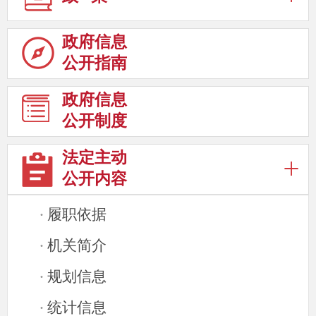
政府信息
公开指南
政府信息
公开制度
法定主动
公开内容
履职依据
·
机关简介
·
规划信息
·
统计信息
·