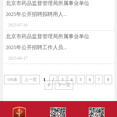
北京市药品监督管理局所属事业单位
2025年公开招聘拟聘用人...
2025-07-10
北京市药品监督管理局所属事业单位
2025年公开招聘工作人员...
2025-06-17
106条
上一页
1
2
3
4
5
6
7
8
9
下一页