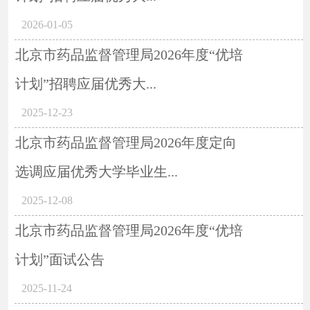
2026-01-05
北京市药品监督管理局2026年度“优培
计划”招聘应届优秀大...
2025-12-23
北京市药品监督管理局2026年度定向
选调应届优秀大学毕业生...
2025-12-08
北京市药品监督管理局2026年度“优培
计划”面试公告
2025-11-24