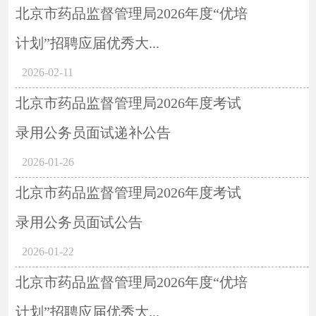
北京市药品监督管理局2026年度“优培
计划”招聘应届优秀大...
2026-02-11
北京市药品监督管理局2026年度考试
录用公务员面试递补公告
2026-01-26
北京市药品监督管理局2026年度考试
录用公务员面试公告
2026-01-22
北京市药品监督管理局2026年度“优培
计划”招聘应届优秀大...