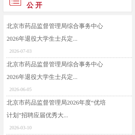
公 开
北京市药品监督管理局综合事务中心
2026年退役大学生士兵定...
2026-07-03
北京市药品监督管理局综合事务中心
2026年退役大学生士兵定...
2026-06-05
北京市药品监督管理局2026年度“优培
计划”招聘应届优秀大...
2026-03-10