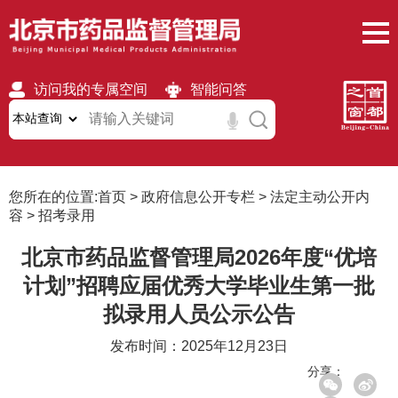
访问我的专属空间
智能问答
无障碍
繁體
移动版
您所在的位置:
首页
>
政府信息公开专栏
>
法定主动公开内
容
>
招考录用
北京市药品监督管理局2026年度“优培
计划”招聘应届优秀大学毕业生第一批
拟录用人员公示公告
发布时间：2025年12月23日
分享：