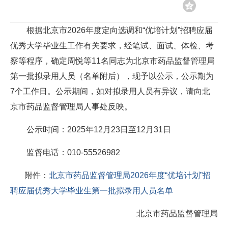
根据北京市2026年度定向选调和“优培计划”招聘应届
优秀大学毕业生工作有关要求，经笔试、面试、体检、考
察等程序，确定周悦等11名同志为北京市药品监督管理局
第一批拟录用人员（名单附后），现予以公示，公示期为
7个工作日。公示期间，如对拟录用人员有异议，请向北
京市药品监督管理局人事处反映。
公示时间：2025年12月23日至12月31日
监督电话：010-55526982
附件：
北京市药品监督管理局2026年度“优培计划”招
聘应届优秀大学毕业生第一批拟录用人员名单
北京市药品监督管理局