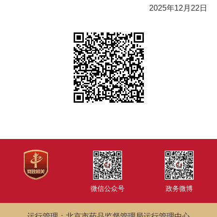
2025年12月22日
微信公众号
政务微博
运行管理：北京市药品监督管理局运行管理中心