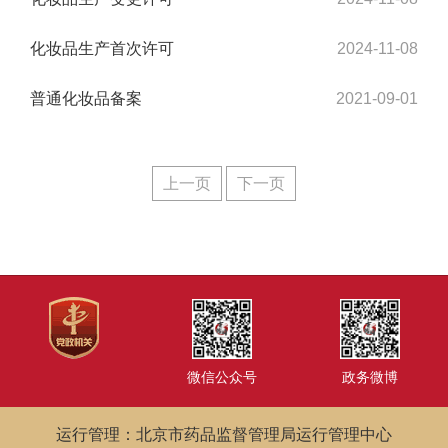
化妆品生产首次许可
2024-11-08
普通化妆品备案
2021-09-01
上一页
下一页
微信公众号
政务微博
运行管理：北京市药品监督管理局运行管理中心