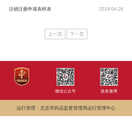
注销注册申请表样表
2019-04-26
上一页
下一页
微信公众号
政务微博
运行管理：北京市药品监督管理局运行管理中心