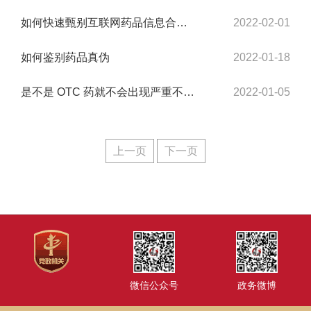
如何快速甄别互联网药品信息合规性
2022-02-01
如何鉴别药品真伪
2022-01-18
是不是 OTC 药就不会出现严重不良反应？
2022-01-05
上一页
下一页
微信公众号
政务微博