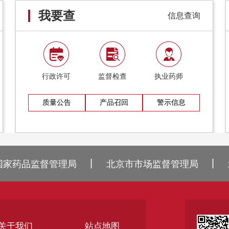
我要查
信息查询
行政许可
监督检查
执业药师
质量公告
产品召回
警示信息
丨
丨
国家药品监督管理局
北京市市场监督管理局
关于我们
站点地图