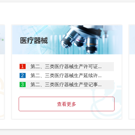
北京市药品监
北京市药监局 
北京市药品监
1
第二、三类医疗器械生产许可证...
2
第二、三类医疗器械生产延续许...
3
第二、三类医疗器械生产登记事...
查看更多