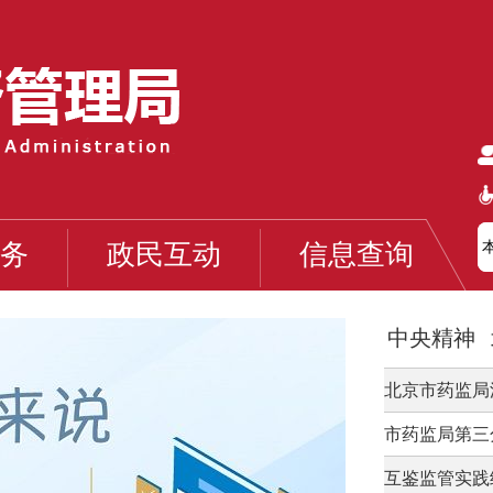
北京市医疗保
北京市医疗保障
北京市药品监
北京市药监局 
北京市药品监
北京市药品监
务
政民互动
信息查询
北京市药监局 
北京市药品监
中央精神
北京市药品监
北京市药监局
北京市药品监
市药监局第三
北京市医疗保
互鉴监管实践经