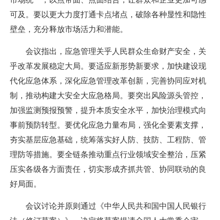
可及。要以更大力度打通卡点堵点，破除各种显性和隐性
壁垒，充分释放市场活力和潜能。
会议指出，应急管理关乎人民群众生命财产安全，关
乎改革发展稳定大局。要适应新形势新要求，加快建设现
代化应急体系，深化应急管理改革创新，完善协同应对机
制，推动构建大安全大应急格局。要突出风险源头管控，
加强监测预报预警，提升本质安全水平，加快治理模式向
事前预防转型。要优化应急力量布局，强化全要素支撑，
夯实基层应急基础，统筹落实好人防、技防、工程防、管
理防等措施。要全链条推动重点行业领域安全整治，压紧
压实各级各方面责任，切实形成齐抓共管、协同联动的良
好局面。
会议讨论并原则通过《中华人民共和国中国人民银行