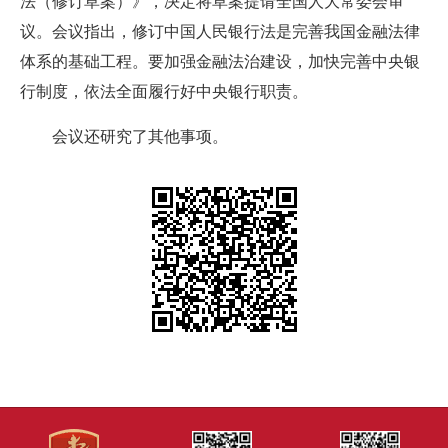
法（修订草案）》，决定将草案提请全国人大常委会审
议。会议指出，修订中国人民银行法是完善我国金融法律
体系的基础工程。要加强金融法治建设，加快完善中央银
行制度，依法全面履行好中央银行职责。
会议还研究了其他事项。