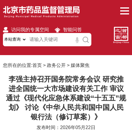
访问我的专属空间
智能问答
无障碍
繁體
移动版
您所在的位置:
首页
>
政务公开
>
媒体聚焦
李强主持召开国务院常务会议 研究推
进全国统一大市场建设有关工作 审议
通过《现代化应急体系建设“十五五”规
划》 讨论《中华人民共和国中国人民
银行法（修订草案）》
发布时间：2026年05月22日