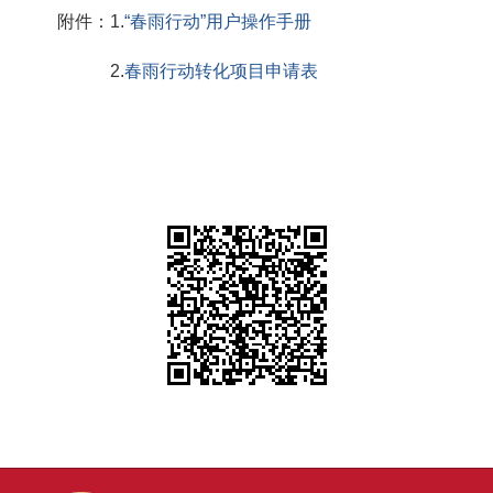
附件：1.
“春雨行动”用户操作手册
2.
春雨行动转化项目申请表