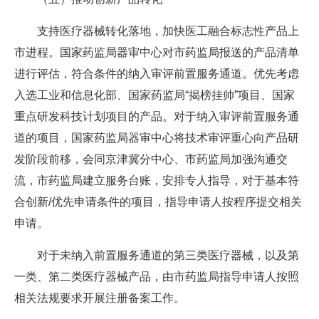
支持医疗器械转化落地，加快医工融合标志性产品上
市进程。国家药监局器审中心对市药监局报送的产品清单
进行评估，符合条件的纳入审评前置服务通道。优先考虑
入选工业和信息化部、国家药监局“揭榜挂帅”项目、国家
重点研发科技计划项目的产品。对于纳入审评前置服务通
道的项目，国家药监局器审中心将技术审评重心向产品研
发阶段前移，会同京津冀分中心、市药监局加强沟通交
流，市药监局建立服务台账，安排专人指导，对于基本符
合创新/优先申请条件的项目，指导申请人按程序提交相关
申请。
对于未纳入前置服务通道的第三类医疗器械，以及第
一类、第二类医疗器械产品，由市药监局指导申请人按照
相关法规要求开展注册备案工作。