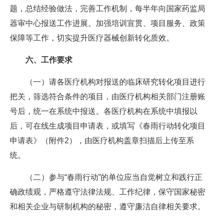
题，总结经验做法，完善工作机制，每半年向国家药监局
器审中心报送工作进展。加强培训宣贯、项目服务、政策
保障等工作，切实提升医疗器械创新转化质效。
六、工作要求
（一）请各医疗机构对报送的临床研究转化项目进行
把关，筛选符合条件的项目，由医疗机构相关部门注册账
号后，统一在系统中报送。各医疗机构在系统中填报以
后，可在线生成项目申请表，或填写《春雨行动转化项目
申请表》（附件2），由医疗机构盖章扫描后上传至系
统。
（二）参与“春雨行动”的单位应当自觉树立和践行正
确政绩观，严格遵守法律法规、工作纪律，保守国家秘密
和相关企业与研制机构的秘密，遵守廉洁自律相关要求。