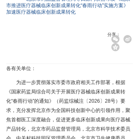
市推进医疗器械临床创新成果转化“春雨行动”实施方案》
加速医疗器械临床创新成果转化
分享：
各有关单位：
为进一步贯彻落实市委市政府相关工作部署，根据
《国家药监局综合司关于开展医疗器械临床创新成果转
化“春雨行动”的通知》（药监综械注〔2026〕28号）要
求，充分发挥北京作为全国科技创新中心的引领作用，聚
焦首都医工深度融合，促进更多临床创新成果向医疗器械
产品转化，北京市药品监督管理局，北京市科学技术委员
会、中关村科技园区管理委员会，北京市卫生健康委员