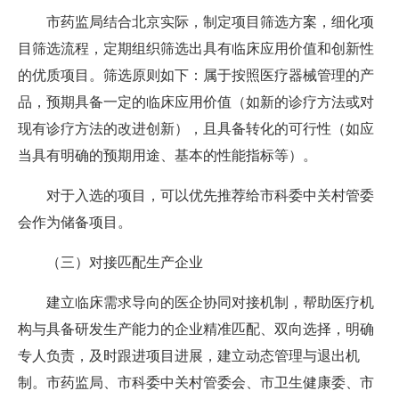
市药监局结合北京实际，制定项目筛选方案，细化项
目筛选流程，定期组织筛选出具有临床应用价值和创新性
的优质项目。筛选原则如下：属于按照医疗器械管理的产
品，预期具备一定的临床应用价值（如新的诊疗方法或对
现有诊疗方法的改进创新），且具备转化的可行性（如应
当具有明确的预期用途、基本的性能指标等）。
对于入选的项目，可以优先推荐给市科委中关村管委
会作为储备项目。
（三）对接匹配生产企业
建立临床需求导向的医企协同对接机制，帮助医疗机
构与具备研发生产能力的企业精准匹配、双向选择，明确
专人负责，及时跟进项目进展，建立动态管理与退出机
制。市药监局、市科委中关村管委会、市卫生健康委、市