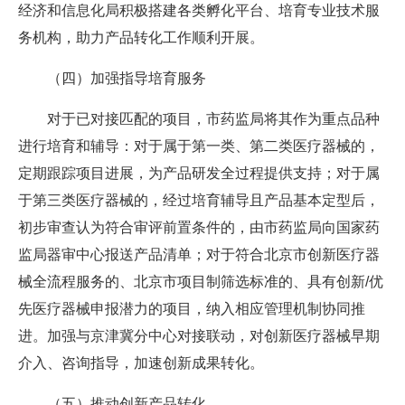
经济和信息化局积极搭建各类孵化平台、培育专业技术服
务机构，助力产品转化工作顺利开展。
（四）加强指导培育服务
对于已对接匹配的项目，市药监局将其作为重点品种
进行培育和辅导：对于属于第一类、第二类医疗器械的，
定期跟踪项目进展，为产品研发全过程提供支持；对于属
于第三类医疗器械的，经过培育辅导且产品基本定型后，
初步审查认为符合审评前置条件的，由市药监局向国家药
监局器审中心报送产品清单；对于符合北京市创新医疗器
械全流程服务的、北京市项目制筛选标准的、具有创新/优
先医疗器械申报潜力的项目，纳入相应管理机制协同推
进。加强与京津冀分中心对接联动，对创新医疗器械早期
介入、咨询指导，加速创新成果转化。
（五）推动创新产品转化