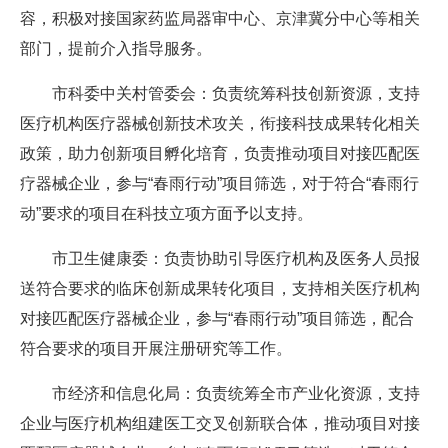
容，积极对接国家药监局器审中心、京津冀分中心等相关
部门，提前介入指导服务。
市科委中关村管委会：负责统筹科技创新资源，支持
医疗机构医疗器械创新技术攻关，衔接科技成果转化相关
政策，助力创新项目孵化培育，负责推动项目对接匹配医
疗器械企业，参与“春雨行动”项目筛选，对于符合“春雨行
动”要求的项目在科技立项方面予以支持。
市卫生健康委：负责协助引导医疗机构及医务人员报
送符合要求的临床创新成果转化项目，支持相关医疗机构
对接匹配医疗器械企业，参与“春雨行动”项目筛选，配合
符合要求的项目开展注册研究等工作。
市经济和信息化局：负责统筹全市产业化资源，支持
企业与医疗机构组建医工交叉创新联合体，推动项目对接