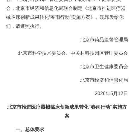
会，北京市经济和信息化局联合制定《北京市推进医疗器
械临床创新成果转化“春雨行动”实施方案》。现印发给你
们，请遵照执行。
北京市药品监督管理局
北京市科学技术委员会、中关村科技园区管理委员会
北京市卫生健康委员会
北京市经济和信息化局
2026年5月12日
北京市推进医疗器械临床创新成果转化“春雨行动”实施方
案
一、总体要求