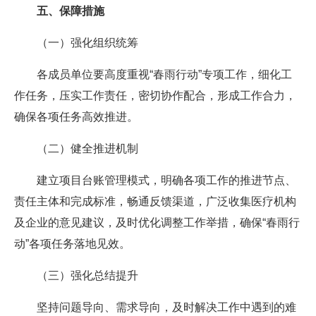
五、保障措施
（一）强化组织统筹
各成员单位要高度重视“春雨行动”专项工作，细化工
作任务，压实工作责任，密切协作配合，形成工作合力，
确保各项任务高效推进。
（二）健全推进机制
建立项目台账管理模式，明确各项工作的推进节点、
责任主体和完成标准，畅通反馈渠道，广泛收集医疗机构
及企业的意见建议，及时优化调整工作举措，确保“春雨行
动”各项任务落地见效。
（三）强化总结提升
坚持问题导向、需求导向，及时解决工作中遇到的难