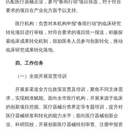
匹配医疗器械企业，参与“春雨行动”项目筛选，对于符合
要求的项目在产业化方面予以支持。
医疗机构：负责对本机构申报“春雨行动”的临床研究
转化项目进行审核，对符合要求的项目统一报送，积极探
索临床成果转化机制，鼓励医务人员参与创新转化，推动
临床研究成果转化落地。
四、工作任务
（一）全面开展宣贯培训
开展多渠道全方位政策宣贯及培训，聚焦不同主体需
求，实现精准赋能。面向全市医疗机构，开展来源于临床
的创新项目挖掘、医疗器械分类界定等专题培训，提升对
医疗器械研发和转化的能力水平；面向医疗器械创新企
业、科研院校，开展创新医疗器械特别审查、注册申报资