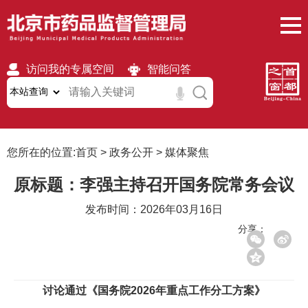
访问我的专属空间
智能问答
无障碍
繁體
移动版
您所在的位置:
首页
>
政务公开
>
媒体聚焦
原标题：李强主持召开国务院常务会议
发布时间：2026年03月16日
分享：
讨论通过《国务院2026年重点工作分工方案》