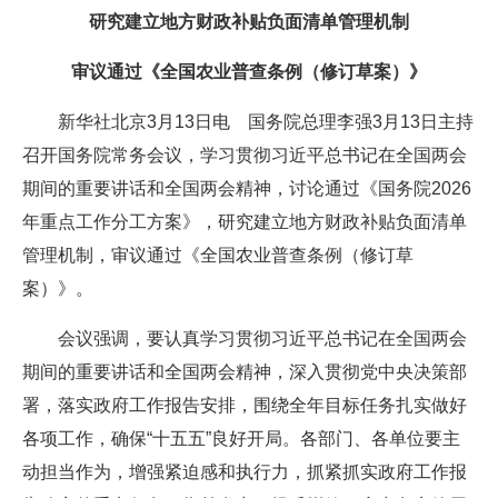
研究建立地方财政补贴负面清单管理机制
审议通过《全国农业普查条例（修订草案）》
新华社北京3月13日电 国务院总理李强3月13日主持
召开国务院常务会议，学习贯彻习近平总书记在全国两会
期间的重要讲话和全国两会精神，讨论通过《国务院2026
年重点工作分工方案》，研究建立地方财政补贴负面清单
管理机制，审议通过《全国农业普查条例（修订草
案）》。
会议强调，要认真学习贯彻习近平总书记在全国两会
期间的重要讲话和全国两会精神，深入贯彻党中央决策部
署，落实政府工作报告安排，围绕全年目标任务扎实做好
各项工作，确保“十五五”良好开局。各部门、各单位要主
动担当作为，增强紧迫感和执行力，抓紧抓实政府工作报