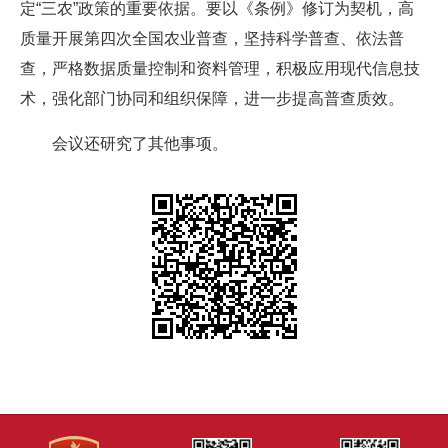
定“三农”政策的重要依据。要以《条例》修订为契机，高
质量开展第四次全国农业普查，坚持科学普查、依法普
查，严格数据质量控制和资料管理，积极应用现代信息技
术，强化部门协同和组织保障，进一步提高普查质效。
会议还研究了其他事项。