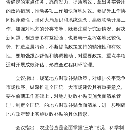
告确定的重点任务，靠前发力、提质增效，拿出务实管用
的政策措施，推动各项工作加快落地见效。要提升工作协
同性穿透性，强化大局意识和系统观念，高效联动开展工
作。加强对地方的分类指导，既要注重研究新情况、解决
新问题，创造更多有益经验，也要善于发挥各地比较优
势、打造发展特色，不断提高政策支持的精准性和有效
性。要加强跟踪督促和协调推动，对重要政策、重点事项
适时开展成效评估，形成全过程闭环管理。
会议指出，规范地方财政补贴政策，对维护公平竞争
市场秩序、纵深推进全国统一大市场建设具有重要意义。
要在前期工作基础上，对地方财政补贴实施负面清单管
理，制定全国统一的地方财政补贴负面清单，进一步明确
地方政府禁止实施财政补贴的具体情形。
会议指出，农业普查是全面掌握“三农”情况、科学制