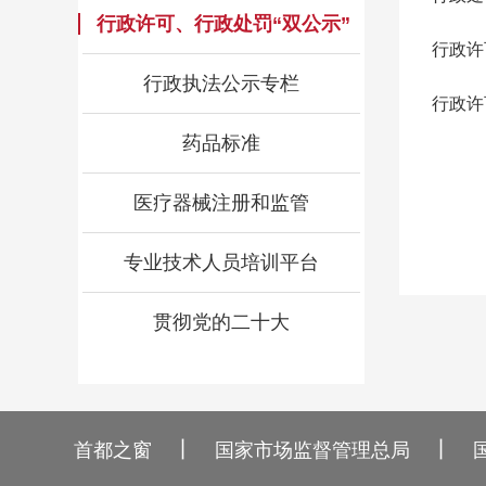
行政许可、行政处罚“双公示”
行政许
行政执法公示专栏
行政许
药品标准
医疗器械注册和监管
专业技术人员培训平台
贯彻党的二十大
丨
丨
首都之窗
国家市场监督管理总局