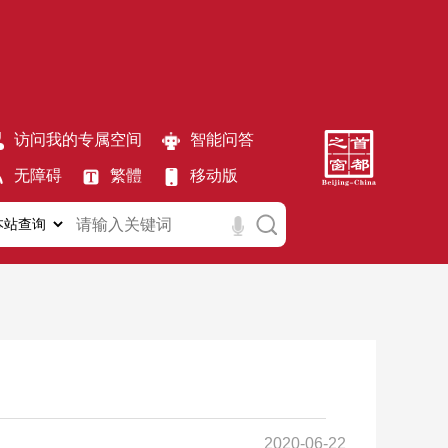
访问我的专属空间
智能问答
无障碍
繁體
移动版
2020-06-22