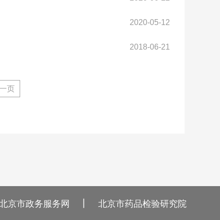
2020-05-12
2018-06-21
一页
丨
北京市政务服务网
北京市药品检验研究院