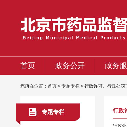
首页
政务公开
政务服
您所在位置：
首页
>
专题专栏
>
行政许可、行政处罚“
行政
专题专栏
行政处