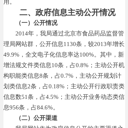
用。
二、政府信息主动公开情况
（一）公开情况
2014年，我局通过北京市食品药品监督管
理局网站群，公开信息1130条，较2013年增长
49.9%，全文电子化信息率达100%。其中，新
增法规文件类信息10条，占0.8%；主动公开机
构职能类信息8条，占0.7%，主动公开规划计
划类信息2条，占0.18%；主动公开行政职责类
信息数51条，占4.5%；主动公开业务动态类信
息956条，占84.6%。
（二）公开渠道