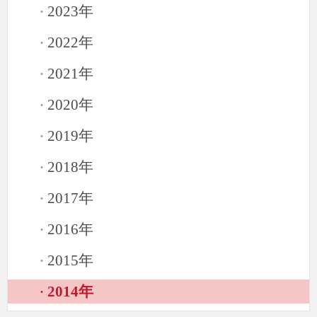
2023年
·
2022年
·
2021年
·
2020年
·
2019年
·
2018年
·
2017年
·
2016年
·
2015年
·
2014年
·