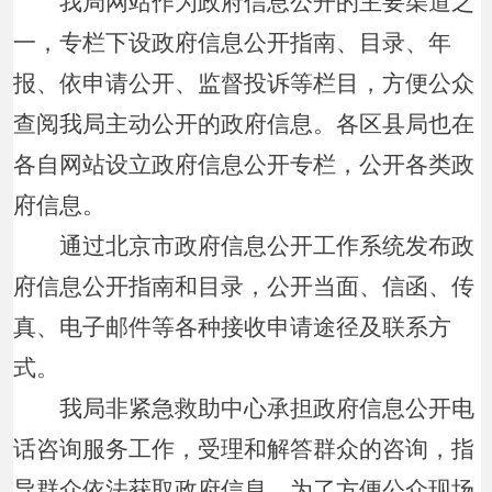
我局网站作为政府信息公开的主要渠道之
一，专栏下设政府信息公开指南、目录、年
报、依申请公开、监督投诉等栏目，方便公众
查阅我局主动公开的政府信息。各区县局也在
各自网站设立政府信息公开专栏，公开各类政
府信息。
通过北京市政府信息公开工作系统发布政
府信息公开指南和目录，公开当面、信函、传
真、电子邮件等各种接收申请途径及联系方
式。
我局非紧急救助中心承担政府信息公开电
话咨询服务工作，受理和解答群众的咨询，指
导群众依法获取政府信息。为了方便公众现场