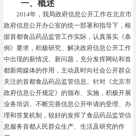
一、概述
2014年，我局政府信息公开工作在北京市
政府信息公开办公室的统一部署和指导下，根
据首都食品药品监管工作实际，认真落实《条
例》要求，积极研究、解决政府信息公开工作
中出现的新情况、新问题，充分发挥网站和首
都新闻媒体的作用，主动及时向社会公开群众
关注的首都食品药品监管信息。针对《北京市
政府信息公开规定》的颁布、实施，积极开展
业务培训。不断完善信息公开申请的受理、办
理和答复机制，较好的发挥了食品药品监管信
息服务首都人民群众生产、生活及研究的作