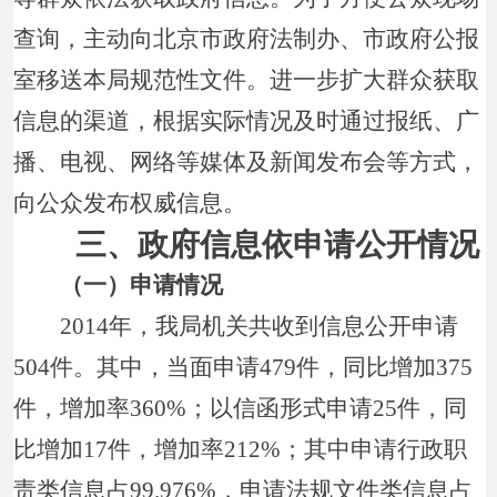
查询，主动向北京市政府法制办、市政府公报
室移送本局规范性文件。进一步扩大群众获取
信息的渠道，根据实际情况及时通过报纸、广
播、电视、网络等媒体及新闻发布会等方式，
向公众发布权威信息。
三、政府信息依申请公开情况
（一）申请情况
2014年，我局机关共收到信息公开申请
504件。其中，当面申请479件，同比增加375
件，增加率360%；以信函形式申请25件，同
比增加17件，增加率212%；其中申请行政职
责类信息占99.976%，申请法规文件类信息占