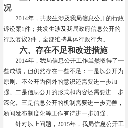
况
2014年，共发生涉及我局信息公开的行政
诉讼案1件；共发生涉及我局政府信息公开的
行政复议2件，全部维持具体行政行为。
六、存在不足和改进措施
2014年，我局信息公开工作虽然取得了一
些成绩，但仍然存在一些不足：一是以公开为
原则、不公开为例外的意识还需要进一步加
强。二是信息公开的形式和内容还需要进一步
深化。三是信息公开的机制需要进一步完善，
新闻发布制度化等工作有待进一步加强。
针对以上问题，2015年，我局信息公开工