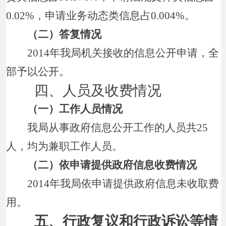
0.02%，申请业务动态类信息占0.004%。
（二）答复情况
2014年我局机关接收的信息公开申请，全
部予以公开。
四、人员及收费情况
（一）工作人员情况
我局从事政府信息公开工作的人员共25
人，均为兼职工作人员。
（二）依申请提供政府信息收费情况
2014年我局依申请提供政府信息未收取费
用。
五、行政复议和行政诉讼等情