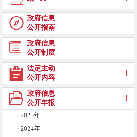
政府信息
公开指南
政府信息
公开制度
法定主动
公开内容
政府信息
公开年报
2025年
·
2024年
·