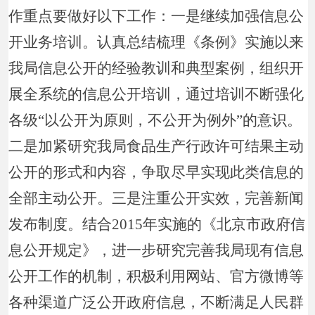
作重点要做好以下工作：一是继续加强信息公
开业务培训。认真总结梳理《条例》实施以来
我局信息公开的经验教训和典型案例，组织开
展全系统的信息公开培训，通过培训不断强化
各级“以公开为原则，不公开为例外”的意识。
二是加紧研究我局食品生产行政许可结果主动
公开的形式和内容，争取尽早实现此类信息的
全部主动公开。三是注重公开实效，完善新闻
发布制度。结合2015年实施的《北京市政府信
息公开规定》，进一步研究完善我局现有信息
公开工作的机制，积极利用网站、官方微博等
各种渠道广泛公开政府信息，不断满足人民群