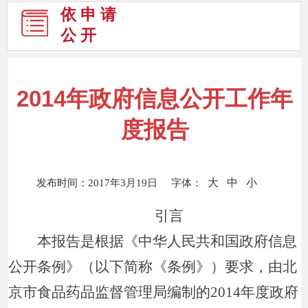
依 申 请
公 开
2014年政府信息公开工作年
度报告
大
中
小
发布时间：2017年3月19日 字体：
引言
本报告是根据《中华人民共和国政府信息
公开条例》（以下简称《条例》）要求，由北
京市食品药品监督管理局编制的2014年度政府