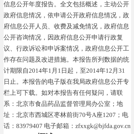
信息公开年度报告。全文包括概述，主动公开
政府信息情况，依申请公开政府信息情况，政
府信息公开人员、收费及减免情况，政府信息
公开咨询情况，因政府信息公开申请行政复
议、行政诉讼和申诉案情况，政府信息公开工
作存在问题及改进措施。本报告所列数据的统
计期限自2014年1月1日起，至2014年12月31
日止。本报告的电子版在我局政府信息公开专
栏上可下载。如对本报告有任何疑问，请联
系：北京市食品药品监督管理局办公室；地
址：北京市西城区枣林前街70号A座1207；电
话：83979407 电子邮箱：zfxxgk@bjfda.gov.cn