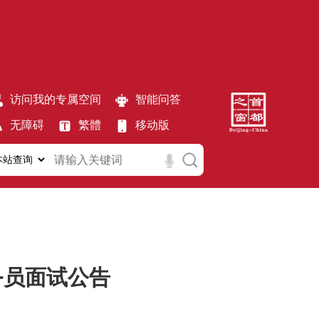
访问我的专属空间
智能问答
无障碍
繁體
移动版
务员面试公告