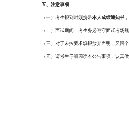
五、注意事项
（一）考生报到时须携带
本人成绩通知书
，
（二）面试期间，考生务必遵守面试考场规
（三）对于未按要求填报放弃声明，又因个人
（四）请考生仔细阅读本公告事项，认真做好有关