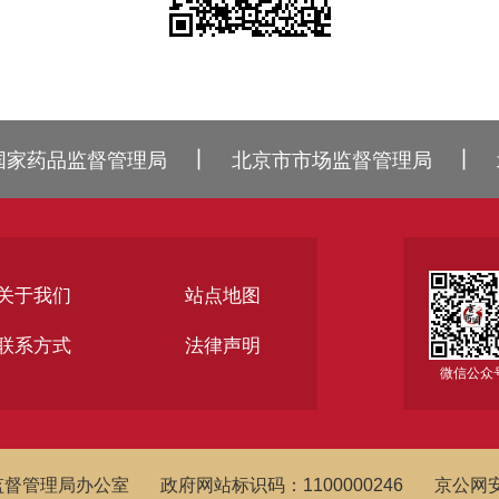
丨
丨
国家药品监督管理局
北京市市场监督管理局
关于我们
站点地图
联系方式
法律声明
微信公众
监督管理局办公室
政府网站标识码：1100000246
京公网安备