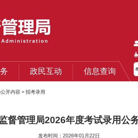
务
政民互动
信息查询
动公开内容
>
招考录用
监督管理局2026年度考试录用公
发布时间：2026年01月22日