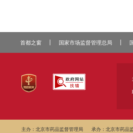
丨
丨
首都之窗
国家市场监督管理总局
主办：北京市药品监督管理局
承办：北京市药品