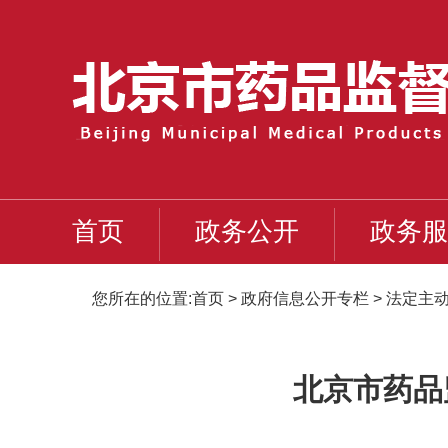
首页
政务公开
政务服
您所在的位置:
首页
>
政府信息公开专栏
>
法定主
北京市药品