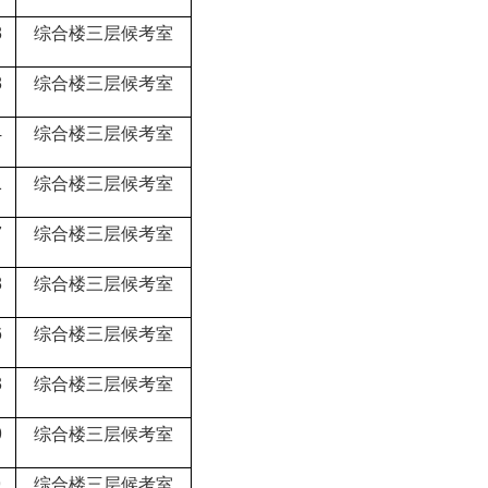
8
综合楼三层候考室
8
综合楼三层候考室
4
综合楼三层候考室
1
综合楼三层候考室
7
综合楼三层候考室
8
综合楼三层候考室
6
综合楼三层候考室
3
综合楼三层候考室
9
综合楼三层候考室
9
综合楼三层候考室