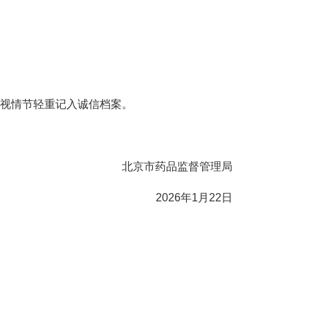
视情节轻重记入诚信档案。
北京市药品监督管理局
2026年1月22日