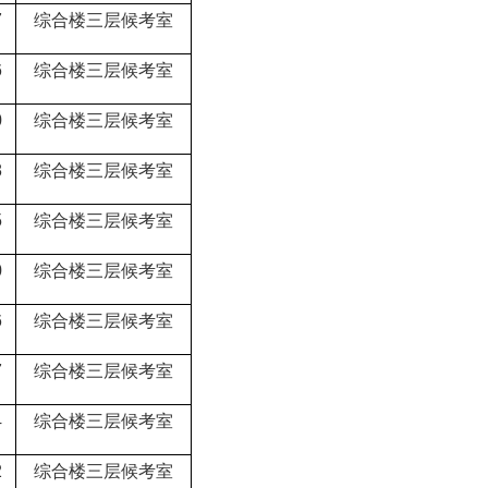
7
综合楼三层候考室
6
综合楼三层候考室
0
综合楼三层候考室
8
综合楼三层候考室
5
综合楼三层候考室
0
综合楼三层候考室
6
综合楼三层候考室
7
综合楼三层候考室
4
综合楼三层候考室
2
综合楼三层候考室