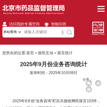
访问我的专属空间
智能问答
无障碍
繁體
移动版
您所在的位置:
首页
>
政民互动
>
留言统计
2025年9月份业务咨询统计
发布时间：2025年10月09日
分享：
2025年9月份“业务咨询”栏目共接收网民留言103件，