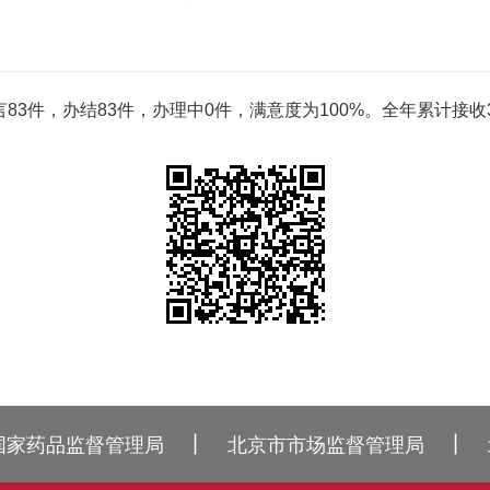
83件，办结83件，办理中0件，满意度为100%。全年累计接收3
丨
丨
国家药品监督管理局
北京市市场监督管理局