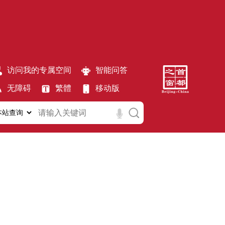
访问我的专属空间
智能问答
无障碍
繁體
移动版