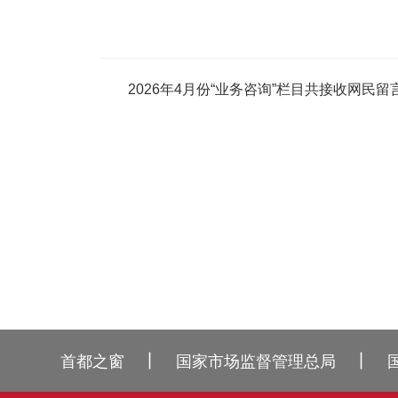
2026年4月份“业务咨询”栏目共接收网民留言
丨
丨
首都之窗
国家市场监督管理总局