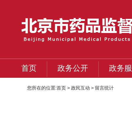
首页
政务公开
政务服
您所在的位置:
首页
>
政民互动
>
留言统计