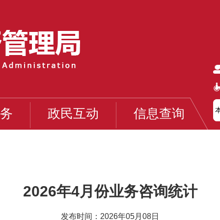
务
政民互动
信息查询
2026年4月份业务咨询统计
发布时间：2026年05月08日