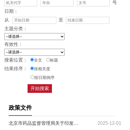
号
日期：
从
至
主题分类：
有效性：
搜索位置：
全文
标题
结果排序：
按相关度
按日期倒序
政策文件
北京市药品监督管理局关于印发《北京市进口医疗器械境内代理人监督管理办法（试行）》...
2025-12-01