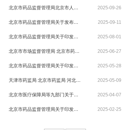
北京市药品监督管理局北京市人力资源和社会保障局关于印发《北京市执业药师继续教育实...
2025-09-26
北京市药品监督管理局关于发布《北京市中药配方颗粒标准（第七批）》的公告
2025-09-11
北京市药品监督管理局关于印发《北京市医疗器械快速审评审批办法》的通知
2025-08-01
北京市市场监督管理局 北京市药品监督管理局关于发布《北京市化妆品广告发布指引》的公...
2025-06-27
北京市药品监督管理局关于印发《北京市药品经营环节全品种追溯体系建设工作方案》的通...
2025-05-28
天津市药监局 北京市药监局 河北省药监局 关于印发《京津冀药品批发企业许可管理规定》...
2025-05-09
北京市医疗保障局等九部门关于印发《北京市支持创新医药高质量发展若干措施 （2025年）...
2025-04-07
北京市药品监督管理局关于印发《北京市药品零售企业许可管理规定》的通知
2025-02-25