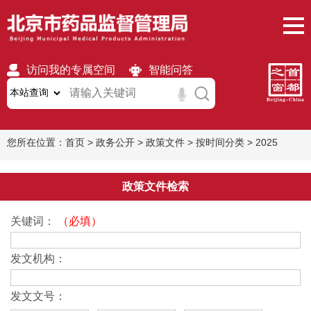
访问我的专属空间
智能问答
无障碍
繁體
移动版
您所在位置：
首页
>
政务公开
>
政策文件
>
按时间分类
>
2025
政策文件检索
关键词：
（必填）
发文机构：
发文文号：