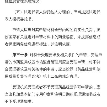
机信息管理系统情况；
（五）法定代表人委托他人办理的，应当提交法定代
表人授权委托书。
申请人应当对其申请材料全部内容的真实性负责，按
照国家有关规定对申请材料中的商业秘密、未披露信息或
者保密商务信息进行标注，并注明依据。
第三十条
对符合受理要求及相关条件的申请，受理申
请的市药监局或区市场监督管理局应当受理申请；对不符
合受理要求及相关条件的申请，应当按照《药品经营和使
用质量监督管理办法》第十二条的规定办理。
受理机关受理或者不予受理药品经营许可申请的，应
当出具加盖本部门专用印章和注明日期的受理通知书或者
不予受理通知书。