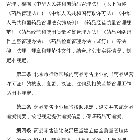
管理，根据《中华人民共和国药品管理法》（以下简称
《药品管理法》）《中华人民共和国行政许可法》《中华
人民共和国药品管理法实施条例》《药品经营质量管理规
范》《药品经营和使用质量监督管理办法》《药品网络销
售监督管理办法》《药品检查管理办法（试行）》等法
律、法规、规章和规范性文件，结合北京市实际情况，制
定本规定。
第二条
北京市行政区域内药品零售企业的《药品经营
许可证》的核发、变更、换证、注销及相关监督管理工作
适用本规定。
第三条
药品零售企业应当按照规定，建立并实施药品
追溯制度，按照规定提供追溯信息，保证药品可追溯。
第四条
药品零售连锁总部应当建立健全质量管理体
系，统一企业标识、规章制度、计算机系统、人员培训、