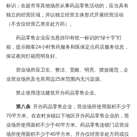
标识；在超市等其他场所从事药品零售活动的，应当具有
独立的经营区域，并以独立经营主体形式开展经营活动
（不含仅经营乙类非处方药）。
药品零售企业应当悬挂印有统一标识的“绿十字”灯
箱，提示顾客24小时售药服务和医保定点药店服务信息，
保证夜间灯箱照明良好。
营业场所应卫生、整洁、宽敞、明亮、摆放规范，企
业营业场所及仓库周边25米范围内无污染源。
禁止使用违法建筑开办药品零售企业。
第八条
开办药品零售企业，营业场所使用面积不少于
70平方米。在农村乡镇以下地区开办药品零售企业的，营
业场所使用面积不少于40平方米。药品零售连锁门店营业
场所使用面积不少于40平方米。开办仅经营非处方药或仅