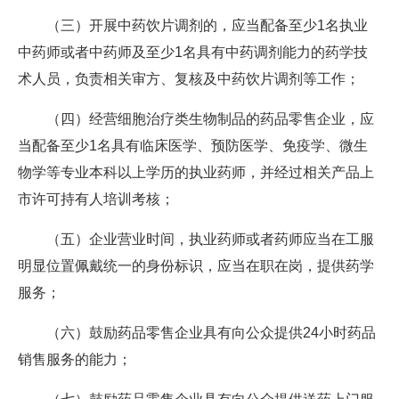
（三）开展中药饮片调剂的，应当配备至少1名执业
中药师或者中药师及至少1名具有中药调剂能力的药学技
术人员，负责相关审方、复核及中药饮片调剂等工作；
（四）经营细胞治疗类生物制品的药品零售企业，应
当配备至少1名具有临床医学、预防医学、免疫学、微生
物学等专业本科以上学历的执业药师，并经过相关产品上
市许可持有人培训考核；
（五）企业营业时间，执业药师或者药师应当在工服
明显位置佩戴统一的身份标识，应当在职在岗，提供药学
服务；
（六）鼓励药品零售企业具有向公众提供24小时药品
销售服务的能力；