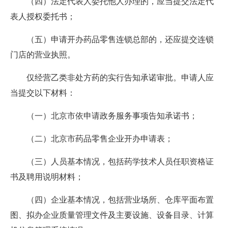
（四）法定代表人委托他人办理的，应当提交法定代
表人授权委托书；
（五）申请开办药品零售连锁总部的，还应提交连锁
门店的营业执照。
仅经营乙类非处方药的实行告知承诺审批。申请人应
当提交以下材料：
（一）北京市依申请政务服务事项告知承诺书；
（二）北京市药品零售企业开办申请表；
（三）人员基本情况，包括药学技术人员任职资格证
书及聘用说明材料；
（四）企业基本情况，包括营业场所、仓库平面布置
图、拟办企业质量管理文件及主要设施、设备目录、计算