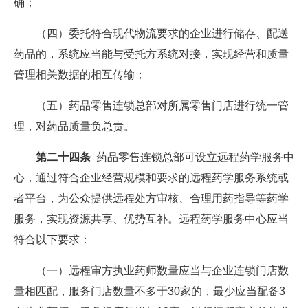
确；
（四）委托符合现代物流要求的企业进行储存、配送
药品的，系统应当能与受托方系统对接，实现经营和质量
管理相关数据的相互传输；
（五）药品零售连锁总部对所属零售门店进行统一管
理，对药品质量负总责。
第二十四条
药品零售连锁总部可设立远程药学服务中
心，通过符合企业经营规模和要求的远程药学服务系统或
者平台，为公众提供远程处方审核、合理用药指导等药学
服务，实现资源共享、优势互补。远程药学服务中心应当
符合以下要求：
（一）远程审方执业药师数量应当与企业连锁门店数
量相匹配，服务门店数量不多于30家的，最少应当配备3