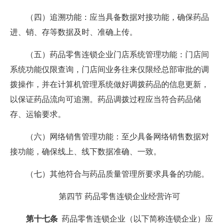
（四）追溯功能：应当具备数据对接功能，确保药品
进、销、存等数据及时、准确上传。
（五）药品零售连锁企业门店系统管理功能：门店间
系统功能仅限查询，门店间业务往来仅限经总部审批的调
拨操作，并在计算机管理系统做好调拨药品的信息更新，
以保证药品流向可追溯。药品调拨过程应当符合药品储
存、运输要求。
（六）网络销售管理功能：至少具备网络销售数据对
接功能，确保线上、线下数据准确、一致。
（七）其他符合与药品质量管理所要求具备的功能。
第四节 药品零售连锁企业经营许可
第十七条
药品零售连锁企业（以下简称连锁企业）应