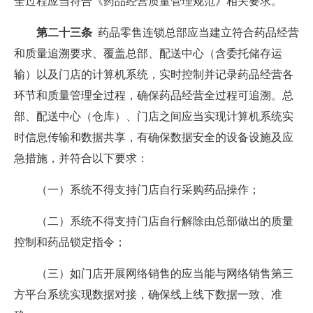
全过程应当符合《药品经营质量管理规范》相关要求。
第二十三条
药品零售连锁总部应当建立符合药品经营
和质量追溯要求、覆盖总部、配送中心（含委托储存运
输）以及门店的计算机系统，实时控制并记录药品经营各
环节和质量管理全过程，确保药品经营全过程可追溯。总
部、配送中心（仓库）、门店之间应当实现计算机系统实
时信息传输和数据共享，有确保数据安全的设备设施及应
急措施，并符合以下要求：
（一）系统不得支持门店自行采购药品操作；
（二）系统不得支持门店自行解除由总部做出的质量
控制和药品锁定指令；
（三）如门店开展网络销售的应当能与网络销售第三
方平台系统实现数据对接，确保线上线下数据一致、准