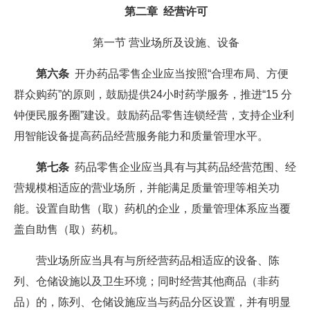
第二章 经营许可
第一节 营业场所及设施、设备
第六条
开办药品零售企业应当按照“合理布局、方便
群众购药”的原则，鼓励提供24小时药学服务，推进“15 分
钟便民服务圈”建设。鼓励药品零售连锁经营，支持企业利
用智能设备提高药品经营服务能力和质量管理水平。
第七条
药品零售企业应当具有与其药品经营范围、经
营规模相适应的营业场所，并能满足质量管理等相关功
能。设置自助售（取）药机的企业，质量管理体系应当覆
盖自助售（取）药机。
营业场所应当具有与所经营药品相适应的设备、陈
列、仓储设施以及卫生环境；同时经营其他商品（非药
品）的，陈列、仓储设施应当与药品分区设置，并有明显