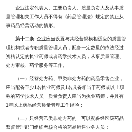
企业法定代表人、主要负责人、质量负责人及从事质
量管理相关工作人员不得有《药品管理法》规定的禁止从
事药品经营活动的情形。
第十二条
企业应当设置与其经营规模相适应的质量管
理机构或者专职质量管理人员，配备一定数量的依法经过
资格认定的执业药师或者药学技术人员，从事质量管理、
处方审核、药学服务等工作。
（一）经营处方药、甲类非处方药的药品零售企业，
应当配备至少1名执业药师及1名具备相当于药师或以上职
称的药学技术人员；质量负责人应当为执业药师，并具有
1年以上药品经营质量管理工作经验；
（二）只经营乙类非处方药的，可以配备经区级药品
监督管理部门组织考核合格的药品销售业务人员；