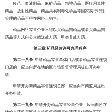
疫苗、血液制品、麻醉药品、精神药品、医疗用毒性
药品、放射性药品、药品类易制毒化学品等国家实行特殊
管理的药品不得在网络上销售。
药品网络零售企业不得以买药品赠药品或者买商品赠
药品等方式向公众赠送处方药、甲类非处方药。
第三章 药品经营许可办理程序
第二十八条
申请药品零售单体门店或者药品零售连锁
门店的，应当向所在地的区市场监督管理局提出开办申
请。
申请开办新药品零售连锁总部，应当向市药监局提出
开办申请。
第二十九条
申请开办药品零售经营企业，应当向所在