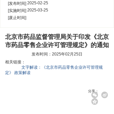
00:00:00
2025-02-25
[发布时间]
14:37:27
2025-03-25
[实施时间]
00:00:00
[废止时间]
北京市药品监督管理局关于印发《北京
市药品零售企业许可管理规定》的通知
发布时间：2025年02月25日
相关链接：
文字解读：《北京市药品零售企业许可管理规
定》 政策解读
分享：