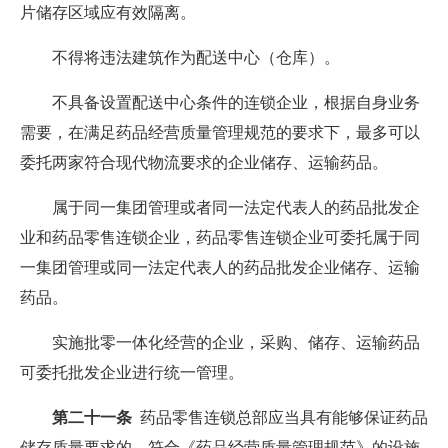
片储存区域应有效隔离。
不得将违法建筑作为配送中心（仓库）。
不具备设置配送中心条件的连锁企业，根据自身业务
需要，在满足药品经营质量管理规范的要求下，最多可以
委托两家符合现代物流要求的企业储存、运输药品。
属于同一集团管理或者同一法定代表人的药品批发企
业和药品零售连锁企业，药品零售连锁企业可委托属于同
一集团管理或同一法定代表人的药品批发企业储存、运输
药品。
实施批零一体化经营的企业，采购、储存、运输药品
可委托批发企业进行统一管理。
第二十一条
药品零售连锁总部应当具有能够保证药品
储存质量要求的、符合《药品经营质量管理规范》的设施