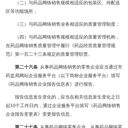
（二）与药品网络销售规模相适应的包装区、待配送
区等功能场所；
（三）与药品网络销售业务相适应的质量管理制度；
（四）与药品网络销售规模相适应的质量管理机构，
在药品网络销售质量管理中履行《药品经营质量管理规
范》第一百二十三条规定的质量管理职责。
第二十六条
从事药品网络销售的零售企业应当通过市
药监局网站企业服务平台（以下简称企业服务平台）填写
《药品网络销售企业报告信息表》进行报告。
报告信息发生变化的，应当在相关信息发生变化之日
起10个工作日内，通过企业服务平台填写《药品网络销售
企业报告变更表》变更报告信息。
第二十七条
从事药品网络零售企业，从事药品网络零