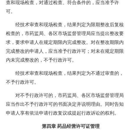
查和现场检查，对通过检查、符合条件的，应当准予许
可。
经技术审查和现场检查，结果判定为限期整改后复核
检查的，市药监局、各区市场监督管理局应当提出整改要
求，要求申请人在规定期限内完成整改。对在整改期限内
完成整改的申请人，应当准予行政许可；对未在规定期限
内未完成整改的，不予行政许可。
经技术审查和现场检查，结果判定为不通过审查的，
不予行政许可。
对不予行政许可的，市药监局、各区市场监督管理局
应当作出不予行政许可的书面决定并说明理由。同时告知
申请人享有依法申请行政复议或提起行政诉讼的权利。
第四章 药品经营许可证管理