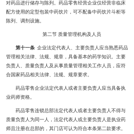
对药品进行储存与陈列。药品零售经营企业仅经营非临床
配方使用的定型包装中药饮片，可不配备中药饮片斗柜等
陈列、调剂设施。
第二节 质量管理机构及人员
第十一条
企业法定代表人、主要负责人应当熟悉药品
管理相关法律、法规、规章，具备基本的药学知识。主要
负责人、质量负责人及从事质量管理相关工作人员，应符
合国家药品相关法律、法规、规章要求。
药品零售企业法定代表人或者主要负责人应当具备执
业药师资格。
药品零售连锁总部法定代表人或者主要负责人不得与
质量负责人为同一人，法定代表人或主要负责人是执业药
师且注册在总部的，其门店可认为符合本条第二款要求。