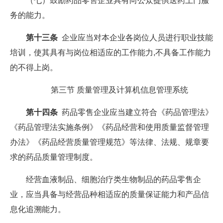
（七）鼓励药品零售企业具有向公众提供送药上门服
务的能力。
第十三条
企业应当对本企业各岗位人员进行职业技能
培训，使其具有与岗位相适应的工作能力,不具备工作能力
的不得上岗。
第三节 质量管理及计算机信息管理系统
第十四条
药品零售企业应当建立符合《药品管理法》
《药品管理法实施条例》《药品经营和使用质量监督管理
办法》《药品经营质量管理规范》等法律、法规、规章要
求的药品质量管理制度。
经营血液制品、细胞治疗类生物制品的药品零售企
业，应当具备与经营品种相适应的质量保证能力和产品信
息化追溯能力。