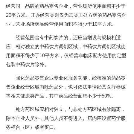
经营同一品牌的药品零售企业，营业场所使用面积不少于
20平方米。开办经营类别仅为乙类非处方药的药品零售企
业，营业场所药品经营使用面积不得少于10平方米。
经营范围含有中药饮片的，还应当增设与规模相适
应、相对独立的中药饮片调剂区域，中药饮片调剂区域使
用面积不得少于10平方米，仅经营非临床配方使用的定型
包装中药饮片除外。
强化药品零售企业专业化服务功能，经核准的药品零
售企业经营区域内除药品外，也可依法申请经营医疗器械
等相关健康类产品，其中药品经营面积不少于50%。
处方药区域应相对独立，与非处方药区域有效隔离，
除本企业人员外，其他人员不得进入。店内应设置药学服
务柜台（区）或者窗口。