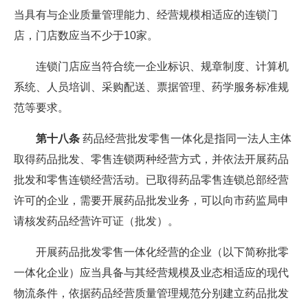
当具有与企业质量管理能力、经营规模相适应的连锁门
店，门店数应当不少于10家。
连锁门店应当符合统一企业标识、规章制度、计算机
系统、人员培训、采购配送、票据管理、药学服务标准规
范等要求。
第十八条
药品经营批发零售一体化是指同一法人主体
取得药品批发、零售连锁两种经营方式，并依法开展药品
批发和零售连锁经营活动。已取得药品零售连锁总部经营
许可的企业，需要开展药品批发业务，可以向市药监局申
请核发药品经营许可证（批发）。
开展药品批发零售一体化经营的企业（以下简称批零
一体化企业）应当具备与其经营规模及业态相适应的现代
物流条件，依据药品经营质量管理规范分别建立药品批发