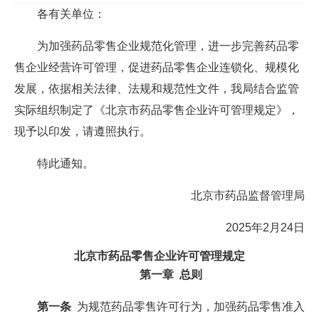
各有关单位：
为加强药品零售企业规范化管理，进一步完善药品零
售企业经营许可管理，促进药品零售企业连锁化、规模化
发展，依据相关法律、法规和规范性文件，我局结合监管
实际组织制定了《北京市药品零售企业许可管理规定》，
现予以印发，请遵照执行。
特此通知。
北京市药品监督管理局
2025年2月24日
北京市药品零售企业许可管理规定
第一章 总则
第一条
为规范药品零售许可行为，加强药品零售准入