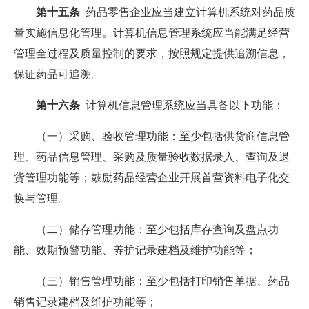
第十五条
药品零售企业应当建立计算机系统对药品质
量实施信息化管理。计算机信息管理系统应当能满足经营
管理全过程及质量控制的要求，按照规定提供追溯信息，
保证药品可追溯。
第十六条
计算机信息管理系统应当具备以下功能：
（一）采购、验收管理功能：至少包括供货商信息管
理、药品信息管理、采购及质量验收数据录入、查询及退
货管理功能等；鼓励药品经营企业开展首营资料电子化交
换与管理。
（二）储存管理功能：至少包括库存查询及盘点功
能、效期预警功能、养护记录建档及维护功能等；
（三）销售管理功能：至少包括打印销售单据、药品
销售记录建档及维护功能等；