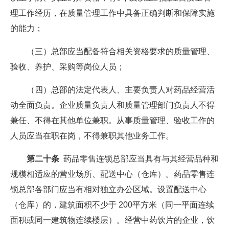
理工作经历，在质量管理工作中具备正确判断和保障实施
的能力；
（三）总部应当配备符合相关资格要求的质量管理、
验收、养护、采购等岗位人员；
（四）总部的法定代表人、主要负责人对药品经营活
动全面负责。企业质量负责人和质量管理部门负责人不得
兼任、不得在其他单位兼职。从事质量管理、验收工作的
人员应当在职在岗，不得兼职其他业务工作。
第二十条
药品零售连锁总部应当具有与其经营品种和
规模相适应的营业场所、配送中心（仓库）。药品零售连
锁总部各部门应当有相对独立办公区域。设置配送中心
（仓库）的，建筑面积不少于 200平方米（同一平面连续
面积或同一建筑物连续楼层）。经营中药饮片的企业，饮