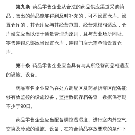
第九条
药品零售企业从合法的药品供应渠道采购药
品，售出的药品能够得到及时补充的，可不设置仓库。设
置仓库的，其仓库应与其经营范围、经营规模相适应，仓
库设立应当以便于质量管理为原则，且与营业场所同址。
零售连锁总部应当设置仓库，连锁门店无需单独设置仓
库。
第十条
药品零售企业应当具有与其所经营药品相适应
的设施、设备。
药品零售企业应当在处方调配区及药品拆零区配备能
够有效监控的设施设备，监控数据存档备查，数据保存期
不少于90日。
药品零售企业应当配备调控温湿度、进行室内外空气
交换及冷藏的设施、设备，在符合药品存放要求的条件下