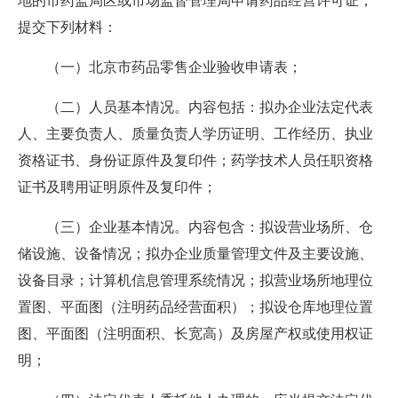
地的市药监局区或市场监督管理局申请药品经营许可证，
提交下列材料：
（一）北京市药品零售企业验收申请表；
（二）人员基本情况。内容包括：拟办企业法定代表
人、主要负责人、质量负责人学历证明、工作经历、执业
资格证书、身份证原件及复印件；药学技术人员任职资格
证书及聘用证明原件及复印件；
（三）企业基本情况。内容包含：拟设营业场所、仓
储设施、设备情况；拟办企业质量管理文件及主要设施、
设备目录；计算机信息管理系统情况；拟营业场所地理位
置图、平面图（注明药品经营面积）；拟设仓库地理位置
图、平面图（注明面积、长宽高）及房屋产权或使用权证
明；