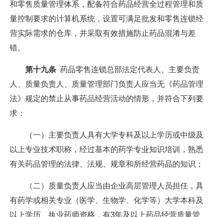
和零售质量管理体系，配备符合药品经营全过程管理和质
量控制要求的计算机系统，设置可满足批发和零售连锁经
营实际需求的仓库，并采取有效措施防止药品混淆与差
错。
第十九条
药品零售连锁总部法定代表人、主要负责
人、质量负责人、质量管理部门负责人应当无《药品管理
法》规定的禁止从事药品经营活动的情形，并符合下列要
求：
（一）主要负责人具有大学专科及以上学历或中级及
以上专业技术职称，经过基本的药学专业知识培训，熟悉
有关药品管理的法律、法规、规章和所经营药品的知识；
（二）质量负责人应当由企业高层管理人员担任，具
有药学或相关专业（医学、生物学、化学等）大学本科及
以上学历、执业药师资格，有3年及以上药品经营质量管