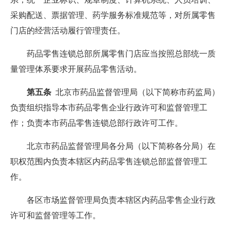
采购配送、票据管理、药学服务标准规范等，对所属零售
门店的经营活动履行管理责任。
药品零售连锁总部所属零售门店应当按照总部统一质
量管理体系要求开展药品零售活动。
第五条
北京市药品监督管理局（以下简称市药监局）
负责组织指导本市药品零售企业行政许可和监督管理工
作；负责本市药品零售连锁总部行政许可工作。
北京市药品监督管理局各分局（以下简称各分局）在
职权范围内负责本辖区内药品零售连锁总部监督管理工
作。
各区市场监督管理局负责本辖区内药品零售企业行政
许可和监督管理等工作。