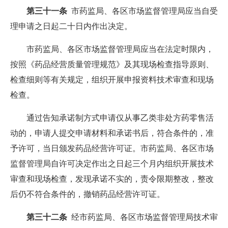
第三十一条
市药监局、各区市场监督管理局应当自受
理申请之日起二十日内作出决定。
市药监局、各区市场监督管理局应当在法定时限内，
按照《药品经营质量管理规范》及其现场检查指导原则、
检查细则等有关规定，组织开展申报资料技术审查和现场
检查。
通过告知承诺制方式申请仅从事乙类非处方药零售活
动的，申请人提交申请材料和承诺书后，符合条件的，准
予许可，当日颁发药品经营许可证。市药监局、各区市场
监督管理局自许可决定作出之日起三个月内组织开展技术
审查和现场检查，发现承诺不实的，责令限期整改，整改
后仍不符合条件的，撤销药品经营许可证。
第三十二条
经市药监局、各区市场监督管理局技术审