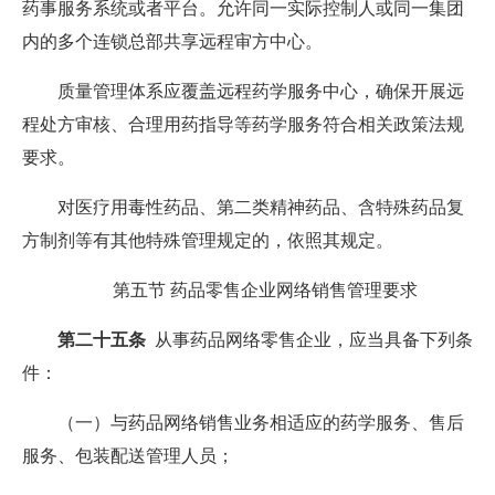
药事服务系统或者平台。允许同一实际控制人或同一集团
内的多个连锁总部共享远程审方中心。
质量管理体系应覆盖远程药学服务中心，确保开展远
程处方审核、合理用药指导等药学服务符合相关政策法规
要求。
对医疗用毒性药品、第二类精神药品、含特殊药品复
方制剂等有其他特殊管理规定的，依照其规定。
第五节 药品零售企业网络销售管理要求
第二十五条
从事药品网络零售企业，应当具备下列条
件：
（一）与药品网络销售业务相适应的药学服务、售后
服务、包装配送管理人员；