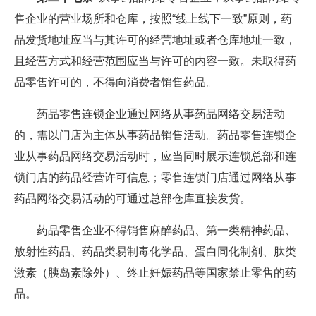
售企业的营业场所和仓库，按照“线上线下一致”原则，药
品发货地址应当与其许可的经营地址或者仓库地址一致，
且经营方式和经营范围应当与许可的内容一致。未取得药
品零售许可的，不得向消费者销售药品。
药品零售连锁企业通过网络从事药品网络交易活动
的，需以门店为主体从事药品销售活动。药品零售连锁企
业从事药品网络交易活动时，应当同时展示连锁总部和连
锁门店的药品经营许可信息；零售连锁门店通过网络从事
药品网络交易活动的可通过总部仓库直接发货。
药品零售企业不得销售麻醉药品、第一类精神药品、
放射性药品、药品类易制毒化学品、蛋白同化制剂、肽类
激素（胰岛素除外）、终止妊娠药品等国家禁止零售的药
品。