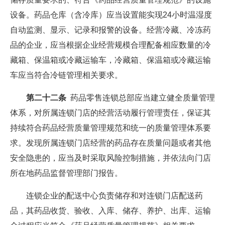
设备。药品仓库（含冷库）应当设置能实现24小时温湿度
自动监测、显示、记录和报警的设备。经营冷藏、冷冻药
品的企业，应当根据企业经营规模合理配备相应数量的冷
藏箱、保温箱或冷藏运输车，冷藏箱、保温箱或冷藏运输
车应当符合冷链管理相关要求。
第二十二条
药品零售连锁总部应当建立健全质量管理
体系，对所属连锁门店的经营活动履行管理责任，保证其
持续符合药品经营质量管理规范和统一的质量管理体系要
求。发现所属连锁门店经营的药品存在质量问题或者其他
安全隐患的，应当及时采取风险控制措施，并依法向门店
所在地药品监督管理部门报告。
连锁企业的配送中心负责储存和对连锁门店配送药
品，其药品收货、验收、入库、储存、养护、出库、运输