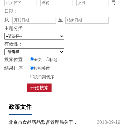
号
日期：
从
至
主题分类：
有效性：
搜索位置：
全文
标题
结果排序：
按相关度
按日期倒序
政策文件
北京市食品药品监督管理局关于印发《北京市医疗机构应用传统工艺配制中药制剂备案管理...
2018-09-19