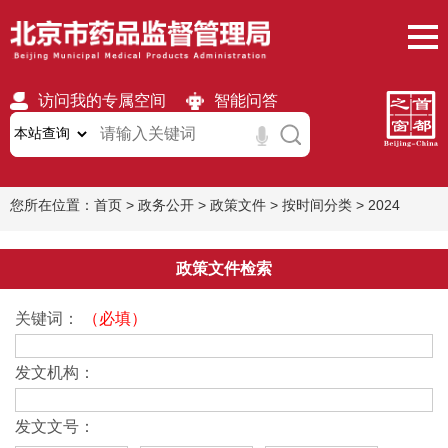
访问我的专属空间
智能问答
无障碍
繁體
移动版
您所在位置：
首页
>
政务公开
>
政策文件
>
按时间分类
>
2024
政策文件检索
关键词：
（必填）
发文机构：
发文文号：