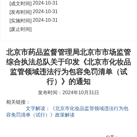
2024-10-31
[成文时间]
00:00:00
2024-10-31
[发布时间]
17:30:04
2024-10-31
[实施时间]
00:00:00
[废止时间]
北京市药品监督管理局北京市市场监管
综合执法总队关于印发《北京市化妆品
监管领域违法行为包容免罚清单（试
行）》的通知
发布时间：2024年10月31日
相关链接：
文字解读：《北京市化妆品监管领域违法行为包
容免罚清单（试行）》政策解读
分享：