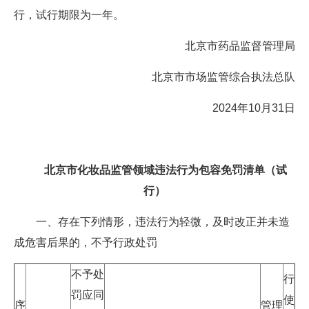
行，试行期限为一年。
北京市药品监督管理局
北京市市场监管综合执法总队
2024年10月31日
北京市化妆品监管领域违法行为包容免罚清单（试
行）
一、存在下列情形，违法行为轻微，及时改正并未造
成危害后果的，不予行政处罚
不予处
行
罚应同
使
序
管理