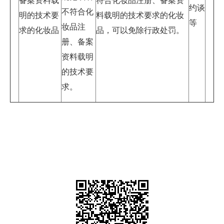
备案资料载
符合化妆品注册、备案资
约谈
不符合化
明的技术要
料载明的技术要求的化妆
等
妆品注
求的化妆品
品，可以免除行政处罚。
册、备案
资料载明
的技术要
求。