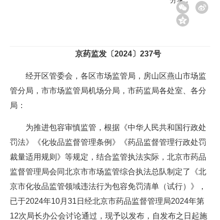
京药监发〔2024〕237号
经开区管委会，各区市场监管局，房山区燕山市场监
管分局，市市场监管局机场分局，市药监局各处室、各分
局：
为推进包容审慎监管，根据《中华人民共和国行政处
罚法》《化妆品监督管理条例》《药品监督管理行政处罚
裁量适用规则》等规定，结合监管执法实际，北京市药品
监督管理局会同北京市市场监管综合执法总队制定了《北
京市化妆品监管领域违法行为包容免罚清单（试行）》，
已于2024年10月31日经北京市药品监督管理局2024年第
12次局长办公会讨论通过，现予以发布，自发布之日起施