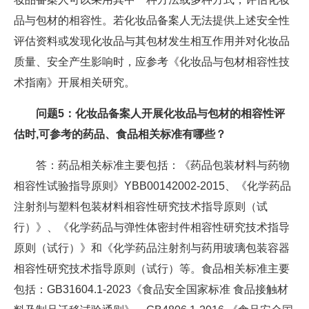
品与包材的相容性。若化妆品备案人无法提供上述安全性
评估资料或发现化妆品与其包材发生相互作用并对化妆品
质量、安全产生影响时，应参考《化妆品与包材相容性技
术指南》开展相关研究。
问题5：化妆品备案人开展化妆品与包材的相容性评
估时,可参考的药品、食品相关标准有哪些？
答：药品相关标准主要包括：《药品包装材料与药物
相容性试验指导原则》YBB00142002-2015、《化学药品
注射剂与塑料包装材料相容性研究技术指导原则（试
行）》、《化学药品与弹性体密封件相容性研究技术指导
原则（试行）》和《化学药品注射剂与药用玻璃包装容器
相容性研究技术指导原则（试行）等。食品相关标准主要
包括：GB31604.1-2023《食品安全国家标准 食品接触材