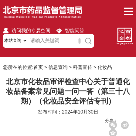
访问我的专属空间
智能问答
无障碍
繁體
移动版
您所在的位置:
首页
>
信息查询
>
科普宣传
>
化妆品
北京市化妆品审评检查中心关于普通化
妆品备案常见问题一问一答（第三十八
期）（化妆品安全评估专刊）
发布时间：2024年10月30日
分享：