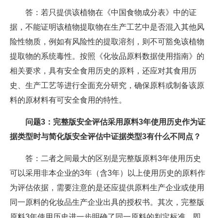
答：若只提供该植物在《中国食物成分表》中的证
据，不能证明该植物提取物在生产工艺中是否混入其他风
险性物质，例如有风险性的提取溶剂，则不可豁免该植物
提取物的系统毒性。按照《化妆品原料数据使用指南》的
相关要求，具有安全食用历史的原料，还应对其食用历
史、生产工艺等进行全面充分研究，确保原料或制备该原
料的原材料有可安全食用的特性。
问题3：完整版安全评估采用原料3年使用历史作为证
据类型时与简化版安全评估中证据类型3有什么不同点？
答：二者之间最大的区别是完整版原料3年使用历史
可以采用非本企业的3年（含3年）以上使用历史的原料作
为评估依据，需要注意的是还应提供原料生产企业或使用
同一原料的化妆品生产企业出具的授权书。其次，完整版
原料3年使用历史进一步明确了同一原料的判定标准，即