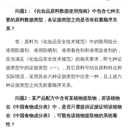
问题1：《化妆品原料数据使用指南》中包含七种主
要的原料数据类型，各证据类型之间是否有权重顺序关
系？
答：原料为《化妆品安全技术规范》中的限用组分、
准用防腐剂、准用防晒剂、准用着色剂和准用染发剂的，
应当满足《化妆品安全技术规范》的相关要求，即七种证
据类型中的证据类型（一），其它原料可结合原料特点和
实际情况，采用其余六种证据类型中任意一种，且上述六
种证据类型之间无权重顺序关系。
问题2：某产品配方中含有某植物提取物，若该植物
在《中国食物成分表》中，是否只需提供证据证明该植物
在《中国食物成分表》，可豁免该植物提取物的系统毒
性？