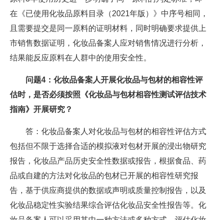
在《已使用化妆品原料目录（2021年版）》中序号相同，
且需要提交是同一原料的证明材料，同时明确要求提供上
市销售数据证明，化妆品备案人应对销售情况进行分析，
结果能反应原料在人群中的使用安全性。
问题4：化妆品备案人开展化妆品与包材的相容性评
估时，是否必须按照《化妆品与包材相容性测试评估技术
指南》开展研究？
答：化妆品备案人对化妆品与包材的相容性评估方式
包括但不限于选择合适的模拟液对包材开展的浸出物研究
报告，化妆品产品历史安全性数据或报告，根据食品、药
品或自建的方法对化妆品的包材已开展的相容性研究报
告，基于供应商提供的数据或声明或质量控制报告，以及
化妆品稳定性实验结果综合评估化妆品安全性报告等。化
妆品备案人可以采用其中一种方法或多种方式，评估化妆