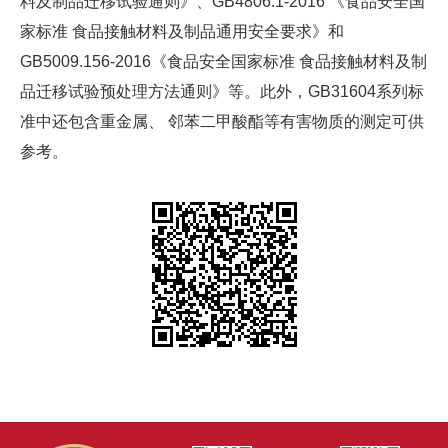
料及制品迁移试验通则》、GB4806.1-2016 《食品安全国
家标准 食品接触材料及制品通用安全要求》和
GB5009.156-2016《食品安全国家标准 食品接触材料及制
品迁移试验预处理方法通则》等。此外，GB31604系列标
准中还包含重金属、 邻苯二甲酸酯等有害物质的测定可供
参考。