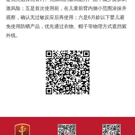
激风险；五是首次使用前，在儿童前臂内侧小范围涂抹并
观察，确认无过敏反应后再使用；六是6月龄以下婴儿避
免使用防晒产品，优先通过衣物、帽子等物理方式遮挡紫
外线。