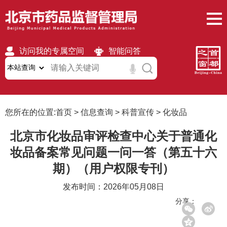
访问我的专属空间
智能问答
无障碍
繁體
移动版
您所在的位置:
首页
>
信息查询
>
科普宣传
>
化妆品
北京市化妆品审评检查中心关于普通化
妆品备案常见问题一问一答（第五十六
期）（用户权限专刊）
发布时间：2026年05月08日
分享：