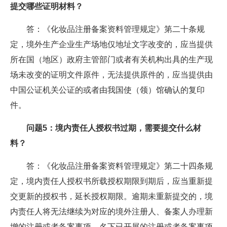
提交哪些证明材料？
答：《化妆品注册备案资料管理规定》第二十条规
定，境外生产企业生产场地仅地址文字改变的，应当提供
所在国（地区）政府主管部门或者有关机构出具的生产现
场未改变的证明文件原件，无法提供原件的，应当提供由
中国公证机关公证的或者由我国使（领）馆确认的复印
件。
问题5：境内责任人授权书过期，需要提交什么材
料？
答：《化妆品注册备案资料管理规定》第二十四条规
定，境内责任人授权书所载授权期限到期后，应当重新提
交更新的授权书，延长授权期限。逾期未重新提交的，境
内责任人将无法继续为对应的境外注册人、备案人办理新
增的注册或者备案事项，名下已开展的注册或者备案事项