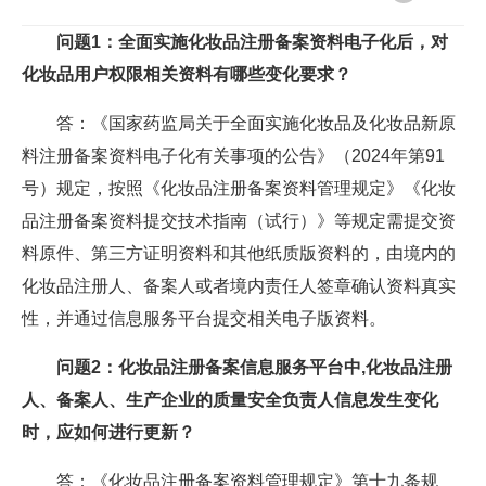
问题1：全面实施化妆品注册备案资料电子化后，对
化妆品用户权限相关资料有哪些变化要求？
答：《国家药监局关于全面实施化妆品及化妆品新原
料注册备案资料电子化有关事项的公告》（2024年第91
号）规定，按照《化妆品注册备案资料管理规定》《化妆
品注册备案资料提交技术指南（试行）》等规定需提交资
料原件、第三方证明资料和其他纸质版资料的，由境内的
化妆品注册人、备案人或者境内责任人签章确认资料真实
性，并通过信息服务平台提交相关电子版资料。
问题2：化妆品注册备案信息服务平台中,化妆品注册
人、备案人、生产企业的质量安全负责人信息发生变化
时，应如何进行更新？
答：《化妆品注册备案资料管理规定》第十九条规