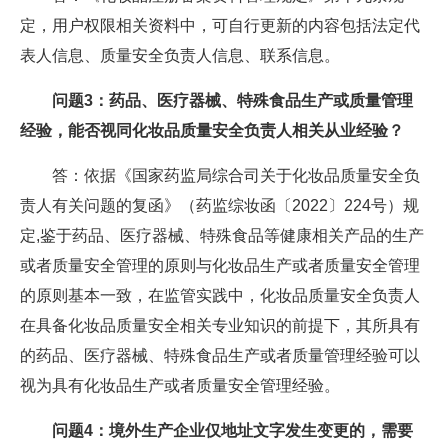
定，用户权限相关资料中，可自行更新的内容包括法定代
表人信息、质量安全负责人信息、联系信息。
问题3：药品、医疗器械、特殊食品生产或质量管理
经验，能否视同化妆品质量安全负责人相关从业经验？
答：依据《国家药监局综合司关于化妆品质量安全负
责人有关问题的复函》（药监综妆函〔2022〕224号）规
定,鉴于药品、医疗器械、特殊食品等健康相关产品的生产
或者质量安全管理的原则与化妆品生产或者质量安全管理
的原则基本一致，在监管实践中，化妆品质量安全负责人
在具备化妆品质量安全相关专业知识的前提下，其所具有
的药品、医疗器械、特殊食品生产或者质量管理经验可以
视为具有化妆品生产或者质量安全管理经验。
问题4：境外生产企业仅地址文字发生变更的，需要