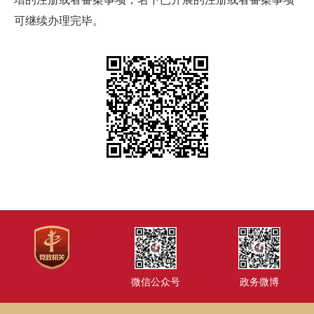
可继续办理完毕。
微信公众号
政务微博