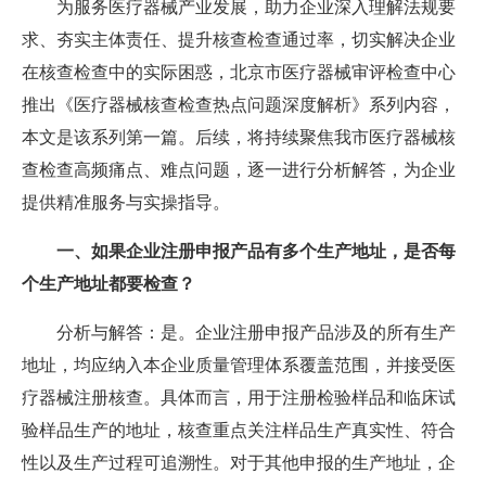
为服务医疗器械产业发展，助力企业深入理解法规要
求、夯实主体责任、提升核查检查通过率，切实解决企业
在核查检查中的实际困惑，北京市医疗器械审评检查中心
推出《医疗器械核查检查热点问题深度解析》系列内容，
本文是该系列第一篇。后续，将持续聚焦我市医疗器械核
查检查高频痛点、难点问题，逐一进行分析解答，为企业
提供精准服务与实操指导。
一、如果企业注册申报产品有多个生产地址，是否每
个生产地址都要检查？
分析与解答：是。企业注册申报产品涉及的所有生产
地址，均应纳入本企业质量管理体系覆盖范围，并接受医
疗器械注册核查。具体而言，用于注册检验样品和临床试
验样品生产的地址，核查重点关注样品生产真实性、符合
性以及生产过程可追溯性。对于其他申报的生产地址，企