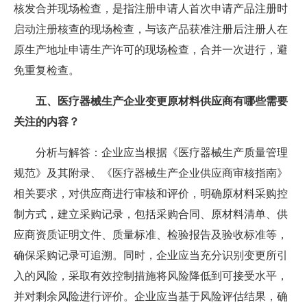
核发合并现场检查，是指注册申请人首次申请产品注册时
启动注册核查的现场检查，与该产品获准注册后注册人在
原生产地址申请生产许可的现场检查，合并一次进行，避
免重复检查。
五、医疗器械生产企业变更原材料供应商有哪些需要
关注的内容？
分析与解答：企业应当根据《医疗器械生产质量管理
规范》及其附录、《医疗器械生产企业供应商审核指南》
相关要求，对供应商进行审核和评价，明确原材料采购控
制方式，建立采购记录，包括采购合同、原材料清单、供
应商资质证明文件、质量标准、检验报告及验收标准等，
确保采购记录可追溯。同时，企业应当充分识别变更所引
入的风险，采取有效控制措施将风险降低到可接受水平，
并对剩余风险进行评价。企业应当基于风险评估结果，确