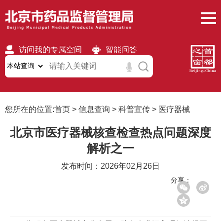
访问我的专属空间
智能问答
无障碍
繁體
移动版
您所在的位置:
首页
>
信息查询
>
科普宣传
>
医疗器械
北京市医疗器械核查检查热点问题深度
解析之一
发布时间：2026年02月26日
分享：