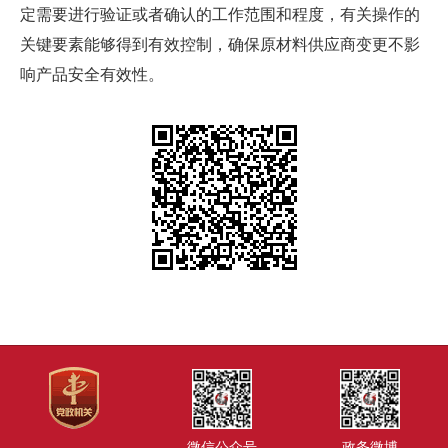
定需要进行验证或者确认的工作范围和程度，有关操作的
关键要素能够得到有效控制，确保原材料供应商变更不影
响产品安全有效性。
微信公众号
政务微博