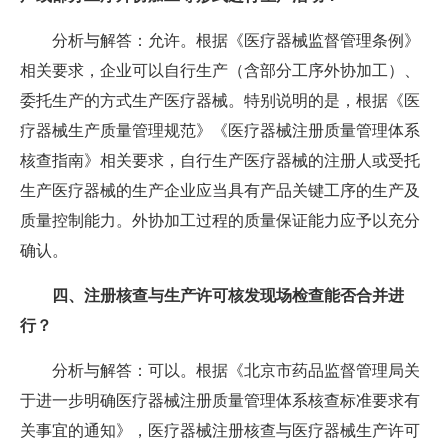
分析与解答：允许。根据《医疗器械监督管理条例》
相关要求，企业可以自行生产（含部分工序外协加工）、
委托生产的方式生产医疗器械。特别说明的是，根据《医
疗器械生产质量管理规范》《医疗器械注册质量管理体系
核查指南》相关要求，自行生产医疗器械的注册人或受托
生产医疗器械的生产企业应当具有产品关键工序的生产及
质量控制能力。外协加工过程的质量保证能力应予以充分
确认。
四、注册核查与生产许可核发现场检查能否合并进
行？
分析与解答：可以。根据《北京市药品监督管理局关
于进一步明确医疗器械注册质量管理体系核查标准要求有
关事宜的通知》，医疗器械注册核查与医疗器械生产许可