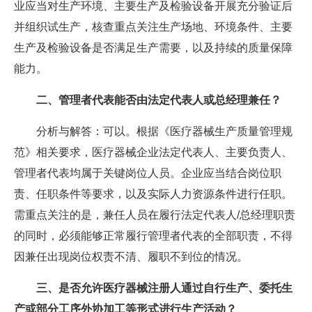
业应当对生产环境、主要生产及检验设备开展充分验证后
并组织试生产，核查重点关注生产场地、环境条件、主要
生产及检验设备是否满足生产需要，以及持续的质量保障
能力。
二、管理者代表能否由法定代表人或总经理兼任？
分析与解答：可以。根据《医疗器械生产质量管理规
范》相关要求，医疗器械企业法定代表人、主要负责人、
管理者代表均属于关键岗位人员。企业应当结合岗位职
责、任职条件等要求，以及实际人力资源条件进行任职。
需重点关注的是，兼任人员在履行法定代表人/总经理职责
的同时，必须能够正常履行管理者代表的全部职责，不得
因兼任出现岗位权责不清、履职不到位的情况。
三、是否允许医疗器械注册人通过自行生产、委托生
产或部分工序外协加工等形式进行生产活动？