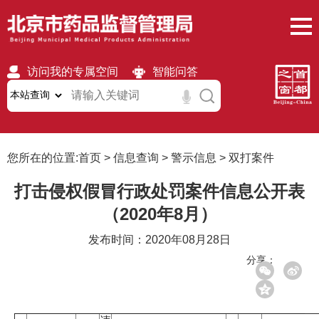
访问我的专属空间
智能问答
无障碍
繁體
移动版
您所在的位置:
首页
>
信息查询
>
警示信息
>
双打案件
打击侵权假冒行政处罚案件信息公开表
（2020年8月）
发布时间：2020年08月28日
分享：