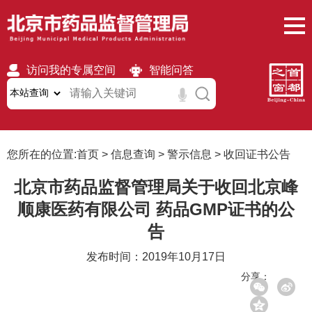
访问我的专属空间
智能问答
无障碍
繁體
移动版
您所在的位置:
首页
>
信息查询
>
警示信息
>
收回证书公告
北京市药品监督管理局关于收回北京峰
顺康医药有限公司 药品GMP证书的公
告
发布时间：2019年10月17日
分享：