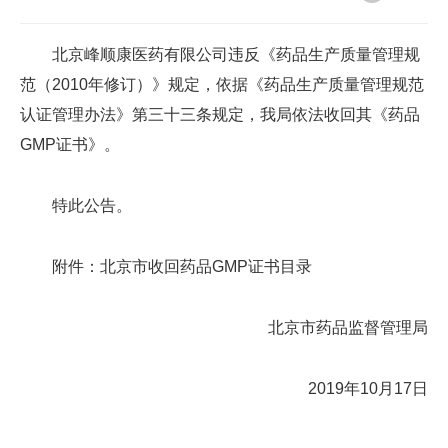
北京峰顺康医药有限公司违反《药品生产质量管理规
范（2010年修订）》规定，依据《药品生产质量管理规范
认证管理办法》第三十三条规定，我局依法收回其《药品
GMP证书》。
特此公告。
附件：北京市收回药品GMP证书目录
北京市药品监督管理局
2019年10月17日