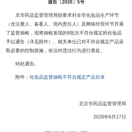
通告〔2026〕5号
京市药品监督管理局按要求对全市化妆品生产环节
（含注册人、备案人、境内责任人）及网络经营环节开展
了监督抽检，现将抽检发现的8批次不符合规定的化妆品
予以通告（详见附件）。相关单位已对不符合规定产品采
取必要的控制措施，依法对违法行为进行查处。
特此通告。
附件：
化妆品监督抽检不符合规定产品目录
北京市药品监督管理局
2026年6月17日