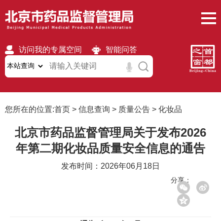
访问我的专属空间
智能问答
无障碍
繁體
移动版
您所在的位置:
首页
>
信息查询
>
质量公告
>
化妆品
北京市药品监督管理局关于发布2026
年第二期化妆品质量安全信息的通告
发布时间：2026年06月18日
分享：