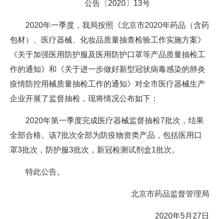
公告〔2020〕13号
2020年一季度，我局按照《北京市2020年药品（含药
包材）、医疗器械、化妆品质量抽查检验工作实施方案》
《关于加强医用防护服及医用防护口罩等产品质量抽检工
作的通知》和《关于进一步做好新型冠状病毒感染的肺炎
疫情防控用械质量抽检工作的通知》对全市医疗器械生产
企业开展了监督抽检，现将情况公布如下：
2020年第一季度完成医疗器械监督抽检7批次，结果
全部合格。该7批次全部为防疫物资类产品，包括医用口
罩3批次，防护服3批次，新冠检测试剂盒1批次。
特此公告。
北京市药品监督管理局
2020年5月27日