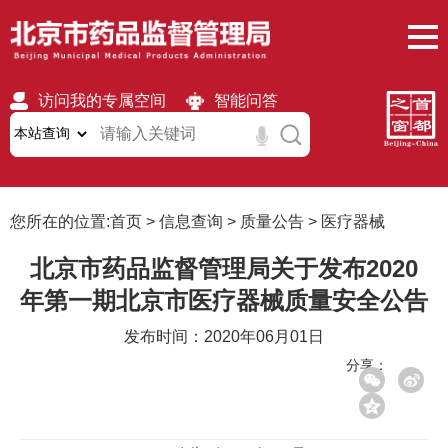
访问我的专属空间
智能问答
无障碍
繁體
移动版
您所在的位置:
首页
>
信息查询
>
质量公告
>
医疗器械
北京市药品监督管理局关于发布2020
年第一期北京市医疗器械质量安全公告
发布时间：2020年06月01日
分享：