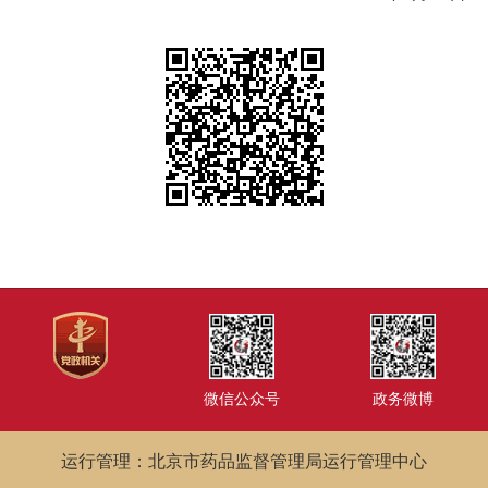
微信公众号
政务微博
运行管理：北京市药品监督管理局运行管理中心