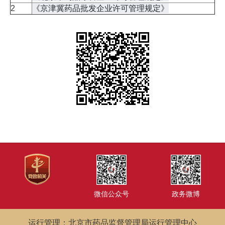
《京津冀药品批发企业许可管理规定》
2
微信公众号
政务微博
运行管理：北京市药品监督管理局运行管理中心