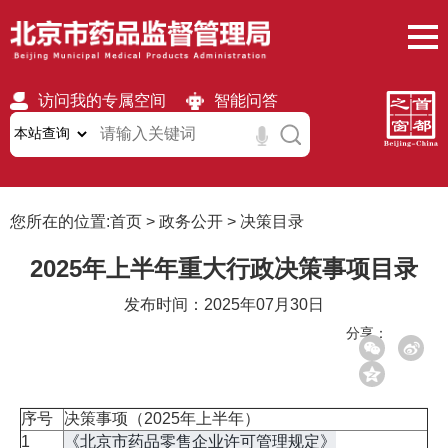
访问我的专属空间
智能问答
无障碍
繁體
移动版
您所在的位置:
首页
>
政务公开
>
决策目录
2025年上半年重大行政决策事项目录
发布时间：2025年07月30日
分享：
序号
决策事项（2025年上半年）
《北京市药品零售企业许可管理规定》
1