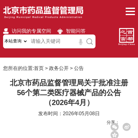
访问我的专属空间
智能问答
无障碍
繁體
移动版
您所在的位置:
首页
>
政务公开
>
公告
北京市药品监督管理局关于批准注册
56个第二类医疗器械产品的公告
（2026年4月）
发布时间：2026年05月08日
分享：