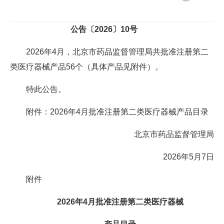
公告〔2026〕10号
2026年4月，北京市药品监督管理局共批准注册第二
类医疗器械产品56个（具体产品见附件）。
特此公告。
附件：2026年4月批准注册第二类医疗器械产品目录
北京市药品监督管理局
2026年5月7日
附件
2026年4月批准注册第二类医疗器械