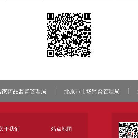
丨
丨
国家药品监督管理局
北京市市场监督管理局
关于我们
站点地图