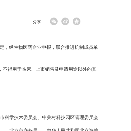
分享：
规定，经生物医药企业申报，联合推进机制成员单
，不得用于临床、上市销售及申请用途以外的其
市科学技术委员会、中关村科技园区管理委员会
局 北京市商务局 中华人民共和国北京海关