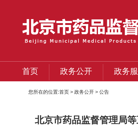
首页
政务公开
政务服
您所在的位置:
首页
>
政务公开
>
公告
北京市药品监督管理局等