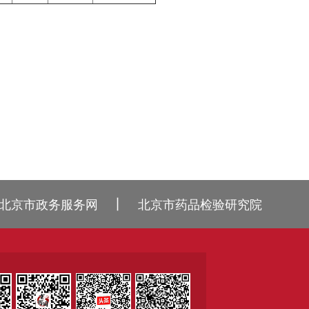
丨
北京市政务服务网
北京市药品检验研究院