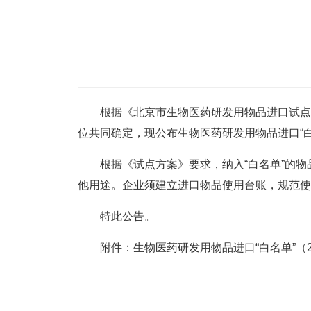
根据《北京市生物医药研发用物品进口试点方案
位共同确定，现公布生物医药研发用物品进口“白
根据《试点方案》要求，纳入“白名单”的物
他用途。企业须建立进口物品使用台账，规范使
特此公告。
附件：生物医药研发用物品进口“白名单”（2