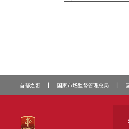
丨
丨
首都之窗
国家市场监督管理总局