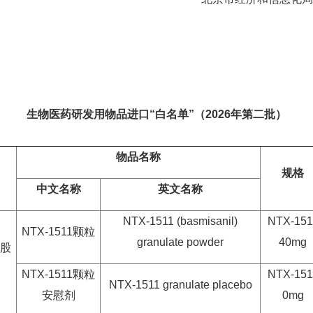
生物医药研发用物品进口“白名单”（2026年第二批）
物品名称
规格
中文名称
英文名称
NTX-1511 (basmisanil)
NTX-151
NTX-1511颗粒
granulate powder
40mg
股
NTX-1511颗粒
NTX-151
NTX-1511 granulate placebo
安慰剂
0mg