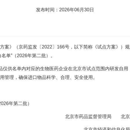
发布时间：2026年06月30日
》（京药监发〔2022〕166号，以下简称《试点方案》）
名单”（2026年第二批）。
品仅供名单内对应的生物医药企业在北京市试点范围内研发自用
用管理，确保进口物品科学、合理、安全使用。
026年第二批）
北京市药品监督管理局 北京
北京市经济和信息化