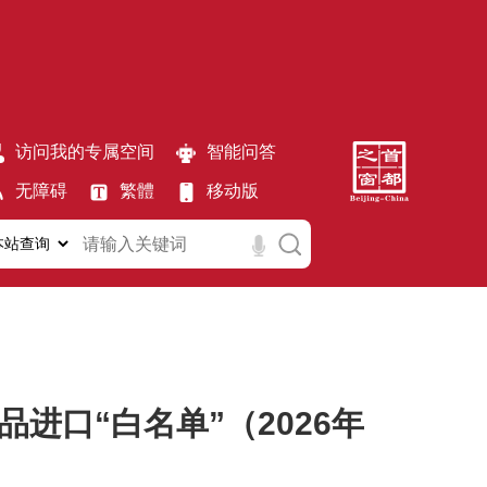
访问我的专属空间
智能问答
无障碍
繁體
移动版
口“白名单”（2026年