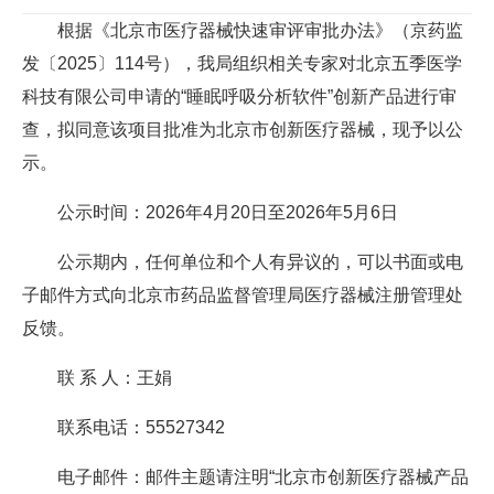
根据《北京市医疗器械快速审评审批办法》（京药监
发〔2025〕114号），我局组织相关专家对北京五季医学
科技有限公司申请的“睡眠呼吸分析软件”创新产品进行审
查，拟同意该项目批准为北京市创新医疗器械，现予以公
示。
公示时间：2026年4月20日至2026年5月6日
公示期内，任何单位和个人有异议的，可以书面或电
子邮件方式向北京市药品监督管理局医疗器械注册管理处
反馈。
联 系 人：王娟
联系电话：55527342
电子邮件：邮件主题请注明“北京市创新医疗器械产品