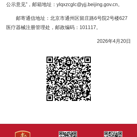
公示意见”，邮箱地址：ylqxzcglc@yjj.beijing.gov.cn。
邮寄通信地址：北京市通州区留庄路6号院2号楼627
医疗器械注册管理处，邮政编码：101117。
2026年4月20日