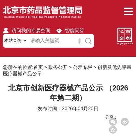
访问我的专属空间
智能问答
无障碍
繁體
移动版
您所在的位置:
首页
>
政务公开
>
公示专栏
>
创新及优先评审
医疗器械产品公示
北京市创新医疗器械产品公示 （2026
年第二期）
发布时间：2026年04月20日
分享：