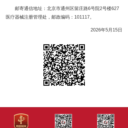
邮寄通信地址：北京市通州区留庄路6号院2号楼627
医疗器械注册管理处，邮政编码：101117。
2026年5月15日