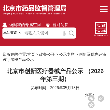
访问我的专属空间
智能问答
无障碍
繁體
移动版
您所在的位置:
首页
>
政务公开
>
公示专栏
>
创新及优先评审
医疗器械产品公示
北京市创新医疗器械产品公示 （2026
年第三期）
发布时间：2026年05月18日
分享：