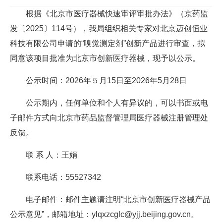
根据《北京市医疗器械快速审评审批办法》（京药监
发〔2025〕114号），我局组织相关专家对北京迈创恒业
科技有限公司申请的“嗅觉测定剂”创新产品进行审查，拟
同意该项目批准为北京市创新医疗器械，现予以公示。
公示时间：2026年５月15日至2026年5月28日
公示期内，任何单位和个人有异议的，可以书面或电
子邮件方式向北京市药品监督管理局医疗器械注册管理处
反馈。
联 系 人：王娟
联系电话：55527342
电子邮件：邮件主题请注明“北京市创新医疗器械产品
公示意见”，邮箱地址：ylqxzcglc@yjj.beijing.gov.cn。