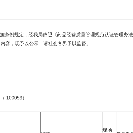
条例规定，经我局依照《药品经营质量管理规范认证管理办法
的内容，现予以公示，请社会各界予以监督。
100053）
现场