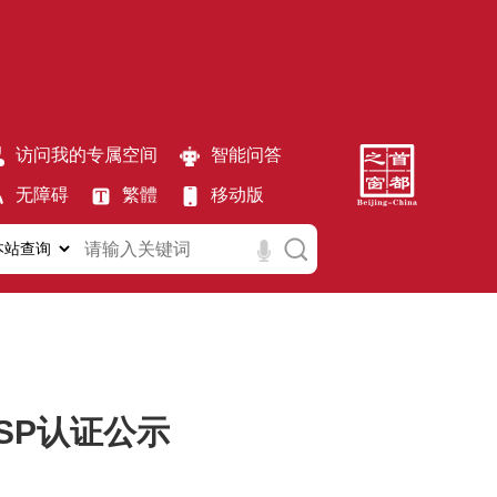
访问我的专属空间
智能问答
无障碍
繁體
移动版
SP认证公示