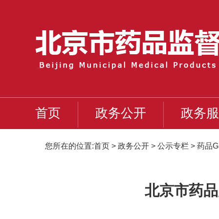
首页
政务公开
政务服
您所在的位置:
首页
>
政务公开
>
公示专栏
>
药品G
北京市药品