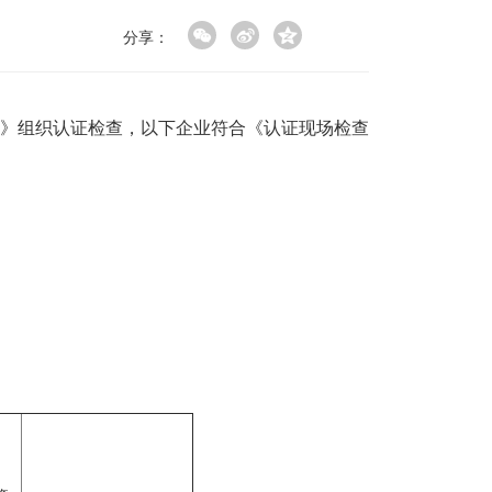
分享：
》组织认证检查，以下企业符合《认证现场检查