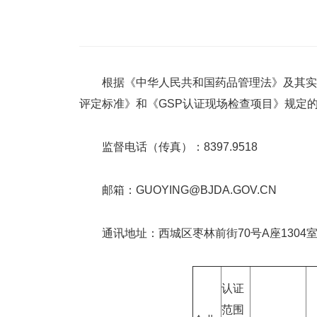
根据《中华人民共和国药品管理法》及其实施
评定标准》和《GSP认证现场检查项目》规定
监督电话（传真）：8397.9518
邮箱：GUOYING@BJDA.GOV.CN
通讯地址：西城区枣林前街70号A座1304室（ 
认证
范围