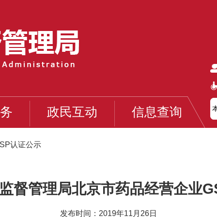
务
政民互动
信息查询
SP认证公示
监督管理局北京市药品经营企业G
发布时间：2019年11月26日