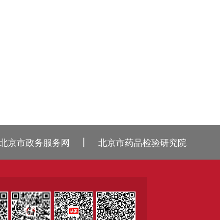
丨
北京市政务服务网
北京市药品检验研究院