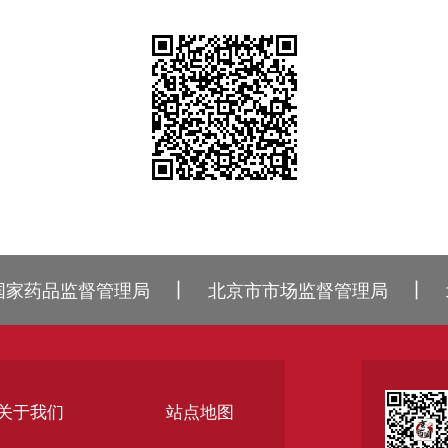
丨
丨
国家药品监督管理局
北京市市场监督管理局
关于我们
站点地图