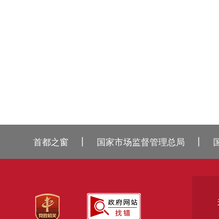
丨
丨
首都之窗
国家市场监督管理总局