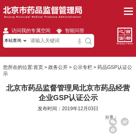
访问我的专属空间
智能问答
无障碍
繁體
移动版
您所在的位置:
首页
>
政务公开
>
公示专栏
>
药品GSP认证公
示
北京市药品监督管理局北京市药品经营
企业GSP认证公示
发布时间：2019年12月03日
分享：